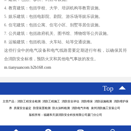
4. 教育建筑：包括学校、大学、培训机构等教育设施。
5. 娱乐建筑：包括电影院、剧院、游乐场等娱乐设施。
6. 住宅建筑：包括公寓、住宅小区、别墅等居住设施。
7. 公共建筑：包括政府机关、图书馆、博物馆等公共设施。
8. 运输建筑：包括机场、火车站、站等交通设施。
这些行业中的电气设备和电气线路需要定期进行年检，以确保其符
合消防安全标准，预防火灾和其他电气事故的发生。
m.tianyuancom.b2b168.com
Top
主营产品：消防工程安全检测 消防工程施工 消防安全评估 消防维保 消防设施检测 消防维护保
养 房屋安全鉴定 防雷装置检测 防火涂料检测 消防电气年检 泉州消防施工安装公司
版权所有：福建和天源消防安全科技有限公司厦门分公司