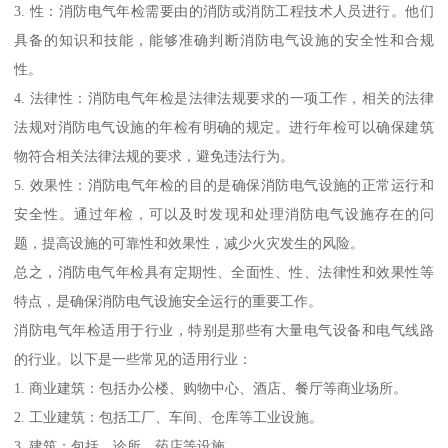
3. 性：消防电气年检需要由的消防或消防工程技术人员进行。他们
具备的知识和技能，能够准确判断消防电气设施的安全性和合规
性。
4. 法律性：消防电气年检是法律法规要求的一项工作，相关的法律
法规对消防电气设施的年检有明确的规定。进行年检可以确保建筑
物符合相关法律法规的要求，避免违法行为。
5. 效果性：消防电气年检的目的是确保消防电气设施的正常运行和
安全性。通过年检，可以及时发现和处理消防电气设施存在的问
题，提高设施的可靠性和效果性，减少火灾发生的风险。
总之，消防电气年检具有定期性、全面性、性、法律性和效果性等
特点，是确保消防电气设施安全运行的重要工作。
消防电气年检适用于行业，特别是那些有大量电气设备和电气线路
的行业。以下是一些常见的适用行业：
1. 商业建筑：包括办公楼、购物中心、酒店、餐厅等商业场所。
2. 工业建筑：包括工厂、车间、仓库等工业设施。
3. 建筑：包括、诊所、药店等设施。