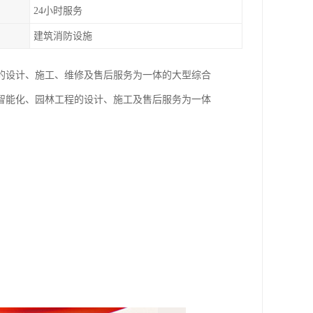
24小时服务
建筑消防设施
的设计、施工、维修及售后服务为一体的大型综合
智能化、园林工程的设计、施工及售后服务为一体