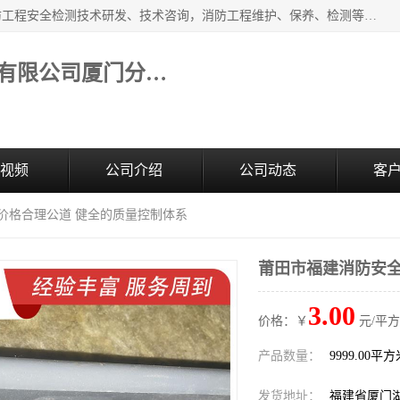
福建和天源消防安全科技有限公司厦门分公司经营范围：消防工程安全检测技术研发、技术咨询，消防工程维护、保养、检测等；主要的服务有：消防工程安全检测,消防工程施工,消防安全评估,消防维保,消防设施检测,消防维护保养,房屋安全鉴定,防雷装置检测,防火涂料检测,消防电气年检,泉州消防施工安装公司；消防器材、建材、五金制品零售。
福建和天源消防安全科技有限公司厦门分公司
视频
公司介绍
公司动态
客
 价格合理公道 健全的质量控制体系
莆田市福建消防安全
3.00
价格：￥
元/平方
产品数量：
9999.00平
发货地址：
福建省厦门