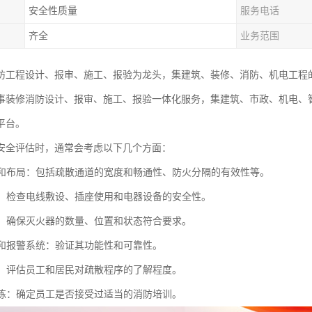
安全性质量
服务电话
齐全
业务范围
防工程设计、报审、施工、报验为龙头，集建筑、装修、消防、机电工程
事装修消防设计、报审、施工、报验一体化服务，集建筑、市政、机电、
平台。
安全评估时，通常会考虑以下几个方面：
设计和布局：包括疏散通道的宽度和畅通性、防火分隔的有效性等。
安全：检查电线敷设、插座使用和电器设备的安全性。
设备：确保灭火器的数量、位置和状态符合要求。
探测和报警系统：验证其功能性和可靠性。
计划：评估员工和居民对疏散程序的了解程度。
和演练：确定员工是否接受过适当的消防培训。