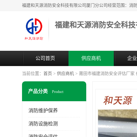
公司首页
供应商机
企业
当前位置：
首页
>
供应商机
> 莆田市福建消防安全评估厂家
产品分类
Product
消防维护保养
消防设施检测
消防安全评估