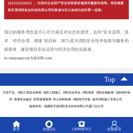
我们的服务理念是尽心尽力满足对业态的需求，达到“安全适用、技
术、经济合理、便捷”的目标，努力成为消防安全技术创新与服务的
探索者、建设项目安全适用与经济合理的实践者。
m.tianyuancom.b2b168.com
Top
主营产品：消防工程安全检测 消防工程施工 消防安全评估 消防维保 消防设施检测 消防维护保
养 房屋安全鉴定 防雷装置检测 防火涂料检测 消防电气年检 泉州消防施工安装公司
版权所有：福建和天源消防安全科技有限公司厦门分公司
首页
在线QQ
13696997621
在线留言