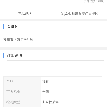
浏览次数：
40
次
产品规格：
发货地:
福建省厦门湖里区
关键词
福州市消防年检厂家
详细说明
产地
福建
可售卖地
全国
检测类型
安全性质量