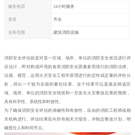
服务电话
24小时服务
资质
齐全
业务范围
建筑消防设施
消防安全评估就是对某一区域、场所、单位的消防安全状况进行评
议估计，即对构成环境的各类消防安全因素参照现行的消防法律、
法规、规范，运用火灾安全工程学原理进行的定性或定量的评价分
析，得出一个较为全面的量化结果。这个结果可以直接反映该区
域、场所、单位的消防安全现状和一旦发生火灾事故后果的预测，
具有科学性、系统性和时效性。
为了确保消防安全评估的准确性和有效性，应由的消防工程师或相
关机构进行。评估结果应向所有相关方报告，并制定整改计划，明
确责任人和时间节点。