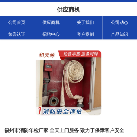
供应商机
公司首页
供应商机
关于我们
公司动态
荣誉认证
招聘中心
客户案例
产品知识
福州市消防年检厂家 全天上门服务 致力于保障客户安全