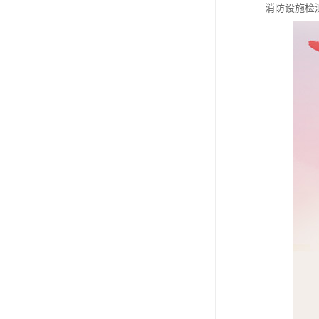
消防设施检