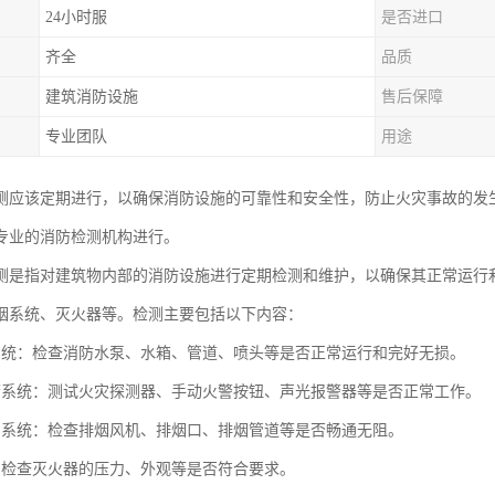
24小时服
是否进口
齐全
品质
建筑消防设施
售后保障
专业团队
用途
测应该定期进行，以确保消防设施的可靠性和安全性，防止火灾事故的发
专业的消防检测机构进行。
测是指对建筑物内部的消防设施进行定期检测和维护，以确保其正常运行
烟系统、灭火器等。检测主要包括以下内容：
系统：检查消防水泵、水箱、管道、喷头等是否正常运行和完好无损。
警系统：测试火灾探测器、手动火警按钮、声光报警器等是否正常工作。
烟系统：检查排烟风机、排烟口、排烟管道等是否畅通无阻。
：检查灭火器的压力、外观等是否符合要求。