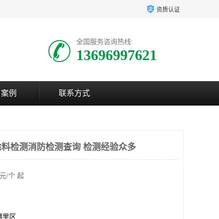
资质认证
全国服务咨询热线:
13696997621
户案例
联系方式
料检测消防检测查询 检测经验众多
元/个 起
湖里区