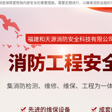
测是保障建筑物内部安全的重要措施，需要定期进行，以确保消防设施的