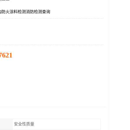
构防火涂料检测消防检测查询
7621
安全性质量