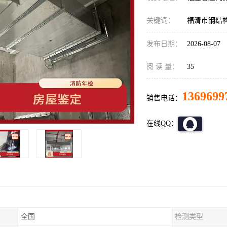
关键词：
福清市钢结
发布日期：
2026-08-07
阅 读 量：
35
1369699
销售电话：
在线QQ：
全国
检测类型