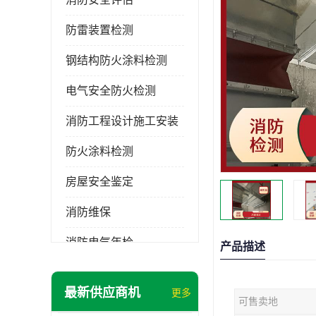
防雷装置检测
钢结构防火涂料检测
电气安全防火检测
消防工程设计施工安装
防火涂料检测
房屋安全鉴定
消防维保
消防电气年检
产品描述
消防工程施工
最新供应商机
更多
可售卖地
消防工程安全检测