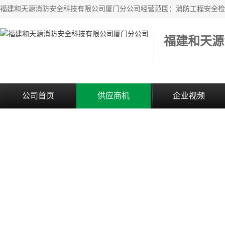
公司首页
供应商机
企业视频