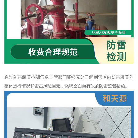
通过防雷装置检测气象主管部门能够充分了解到辖区内防雷装置的
整体运行情况和雷击风险因素，采取全面而有效的防雷监管措施。