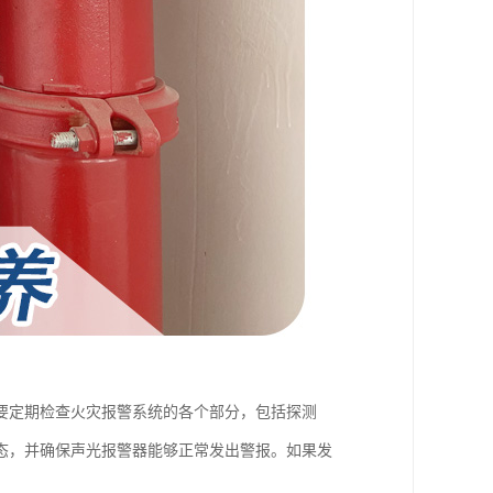
要定期检查火灾报警系统的各个部分，包括探测
态，并确保声光报警器能够正常发出警报。如果发