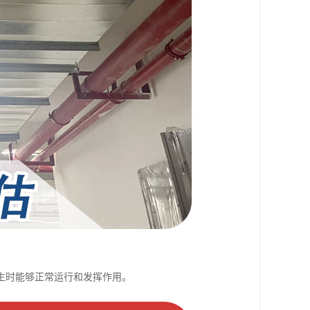
生时能够正常运行和发挥作用。