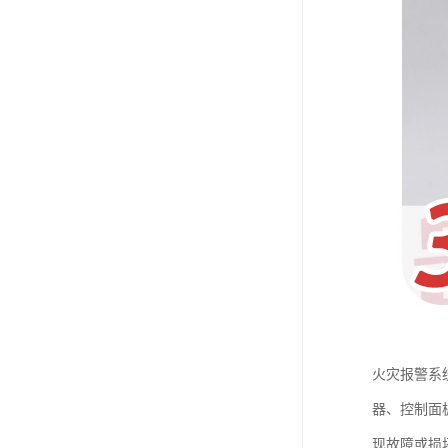
火灾报警系
器、控制面
现故障或损