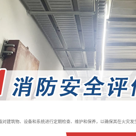
指对建筑物、设备和系统进行定期检查、维护和保养，以确保其在火灾发