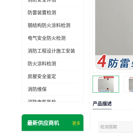
防雷装置检测
钢结构防火涂料检测
电气安全防火检测
消防工程设计施工安装
防火涂料检测
房屋安全鉴定
消防维保
消防电气年检
产品描述
消防工程施工
最新供应商机
更多
检测周期
消防工程安全检测