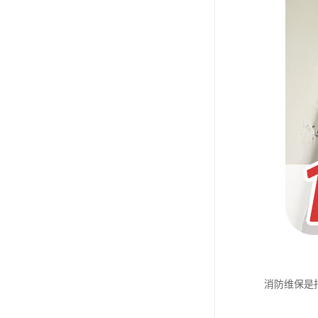
消防维保是