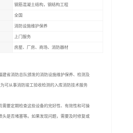
钢筋混凝土结构，钢结构工程
全国
消防设施维护保养
上门服务
房屋、厂房、商场、消防器材
得福建省消防总队颁发的消防设施维护保养、检测及
定为可从事消防竣工验收检测的入库消防技术服务
员需要定期检查这些设备的完好性、有效性和可操
喷头是否堵塞等。如果发现问题，需要及时修复或