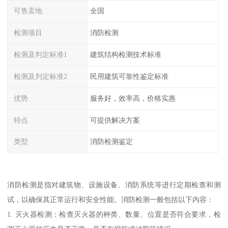
可售卖地
全国
检测项目
消防检测
检测及判定标准1
建筑结构检测技术标准
检测及判定标准2
民用建筑可靠性鉴定标准
优势
服务好，效率高，价格实惠
特点
可提供解决方案
类型
消防检测鉴定
消防检测是指对建筑物、设施设备、消防系统等进行定期检查和测
试，以确保其正常运行和安全性能。消防检测一般包括以下内容：
1. 灭火器检测：检查灭火器的种类、数量、位置是否符合要求，检