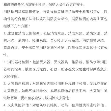
和设施设备的消防安全性能，保护人员生命财产安全。
消防检测是指对建筑物、设备设施等进行消防安全检查和评估，以
确保其符合相关法律法规和消防安全标准。消防检测的内容主要包
括以下几个方面：
1. 建筑物消防设施检测：包括消防水源、消防水泵、消防水池、消
防水管、消防栓、喷淋系统、自动喷水灭火系统、消防报警系统、
疏散通道、安全出口等消防设施的检测，以确保其正常运行和有效
性。
2. 消防器材检测：包括灭火器、灭火器具、消防栓、消防水等消防
器材的检测，以确保其完好、有效，能够在火灾发生时起到应急灭
火的作用。
3. 火灾隐患检测：对建筑物内部和周围环境进行检测，发现存在的
火灾隐患，如电气线路老化、易燃易爆物品存放不当、火灾逃生通
道堵塞等，提出整改建议，以消除火灾隐患。
4. 火灾风险评估：对建筑物的结构、功能、使用性质等进行评估，