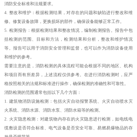
消防安全标准和法规要求。
4. 整改和维护：根据检测结果，对存在的问题和缺陷进行整改和维
修。修复设备故障，更换损坏的部件，确保设备能够正常工作。
5. 检测报告：根据检测结果和整改情况，编制检测报告。报告中包
括检测的范围、目标和方法，检测结果和分析，整改和维护情况
等。报告可以用于消防安全管理和监督，也可以作为消防设备使用
和维护的参考。
需要注意的是，消防检测的具体流程可能会根据不同的地区、机构
和项目而有所差异，上述流程仅供参考。在进行消防检测时，应严
格按照相关的法规和标准进行操作，确保检测的准确性和可靠性。
消防检测的范围通常包括以下几个方面：
1. 建筑物消防设施检测：包括火灾自动报警系统、火灾自动喷水灭
火系统、消防水源、消防水泵、消防水箱等的检测。
2. 火灾隐患检测：对建筑物内存在的火灾隐患进行检测，如电线电
缆敷设是否符合标准、电气设备是否安全可靠、易燃易爆物品的存
放是否规范等。