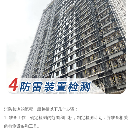
消防检测的流程一般包括以下几个步骤：
1. 准备工作：确定检测的范围和目标，制定检测计划，并准备相关
的检测设备和工具。