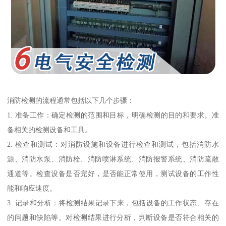
消防检测的流程通常包括以下几个步骤：
1. 准备工作：确定检测的范围和目标，明确检测的目的和要求。准
备相关的检测设备和工具。
2. 检查和测试：对消防设施和设备进行检查和测试，包括消防水
源、消防水泵、消防栓、消防喷淋系统、消防报警系统、消防疏散
通道等。检查设备是否完好，是否能正常使用，测试设备的工作性
能和响应速度。
3. 记录和分析：将检测结果记录下来，包括设备的工作状态、存在
的问题和缺陷等。对检测结果进行分析，判断设备是否符合相关的