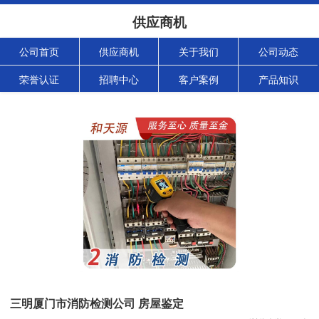
供应商机
公司首页
供应商机
关于我们
公司动态
荣誉认证
招聘中心
客户案例
产品知识
三明厦门市消防检测公司 房屋鉴定