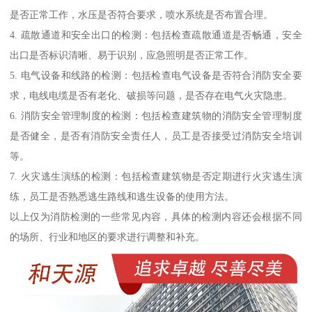
是否正常工作，水压是否符合要求，喷水系统是否布置合理。
4. 疏散通道和安全出口的检测：包括检查疏散通道是否畅通，安全
出口是否标识清晰、易于识别，应急照明是否正常工作。
5. 电气设备和线路的检测：包括检查电气设备是否符合消防安全要
求，电线电缆是否有老化、破损等问题，是否存在电气火灾隐患。
6. 消防安全管理制度的检测：包括检查建筑物的消防安全管理制度
是否健全，是否有消防安全责任人，员工是否接受过消防安全培训
等。
7. 火灾逃生演练的检测：包括检查建筑物是否定期进行火灾逃生演
练，员工是否熟悉逃生路线和逃生设备的使用方法。
以上仅为消防检测的一些常见内容，具体的检测内容还会根据不同
的场所、行业和地区的要求进行调整和补充。