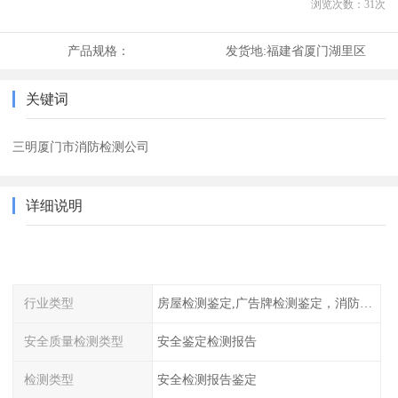
浏览次数：
31
次
产品规格：
发货地:
福建省厦门湖里区
关键词
三明厦门市消防检测公司
详细说明
行业类型
房屋检测鉴定,广告牌检测鉴定，消防检测
安全质量检测类型
安全鉴定检测报告
检测类型
安全检测报告鉴定