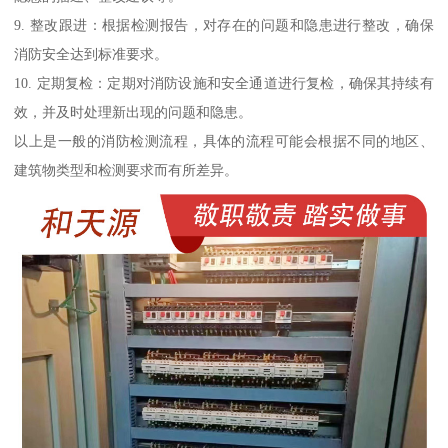
9. 整改跟进：根据检测报告，对存在的问题和隐患进行整改，确保
消防安全达到标准要求。
10. 定期复检：定期对消防设施和安全通道进行复检，确保其持续有
效，并及时处理新出现的问题和隐患。
以上是一般的消防检测流程，具体的流程可能会根据不同的地区、
建筑物类型和检测要求而有所差异。