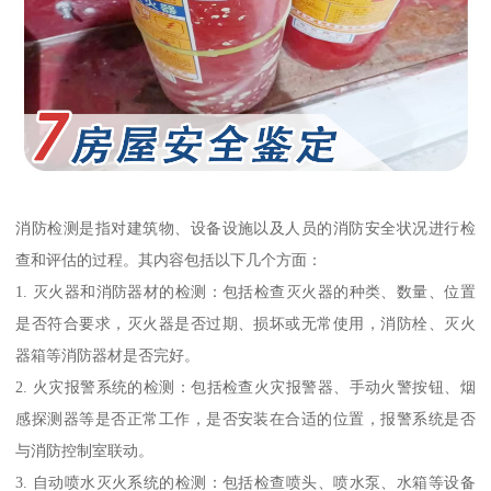
消防检测是指对建筑物、设备设施以及人员的消防安全状况进行检
查和评估的过程。其内容包括以下几个方面：
1. 灭火器和消防器材的检测：包括检查灭火器的种类、数量、位置
是否符合要求，灭火器是否过期、损坏或无常使用，消防栓、灭火
器箱等消防器材是否完好。
2. 火灾报警系统的检测：包括检查火灾报警器、手动火警按钮、烟
感探测器等是否正常工作，是否安装在合适的位置，报警系统是否
与消防控制室联动。
3. 自动喷水灭火系统的检测：包括检查喷头、喷水泵、水箱等设备