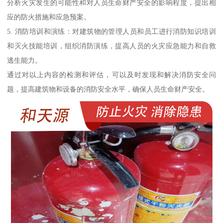
分析火灾发生的可能性和对人员生命财产安全的影响程度，提出相
应的防火措施和应急预案。
5. 消防培训和演练：对建筑物的管理人员和员工进行消防知识培训
和灭火技能培训，组织消防演练，提高人员的火灾应急能力和自救
逃生能力。
通过对以上内容的检测和评估，可以及时发现和解决消防安全问
题，提高建筑物和设备的消防安全水平，确保人员生命财产安全。