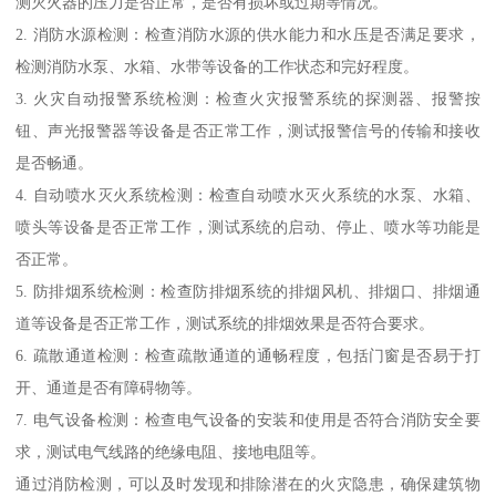
测灭火器的压力是否正常，是否有损坏或过期等情况。
2. 消防水源检测：检查消防水源的供水能力和水压是否满足要求，
检测消防水泵、水箱、水带等设备的工作状态和完好程度。
3. 火灾自动报警系统检测：检查火灾报警系统的探测器、报警按
钮、声光报警器等设备是否正常工作，测试报警信号的传输和接收
是否畅通。
4. 自动喷水灭火系统检测：检查自动喷水灭火系统的水泵、水箱、
喷头等设备是否正常工作，测试系统的启动、停止、喷水等功能是
否正常。
5. 防排烟系统检测：检查防排烟系统的排烟风机、排烟口、排烟通
道等设备是否正常工作，测试系统的排烟效果是否符合要求。
6. 疏散通道检测：检查疏散通道的通畅程度，包括门窗是否易于打
开、通道是否有障碍物等。
7. 电气设备检测：检查电气设备的安装和使用是否符合消防安全要
求，测试电气线路的绝缘电阻、接地电阻等。
通过消防检测，可以及时发现和排除潜在的火灾隐患，确保建筑物