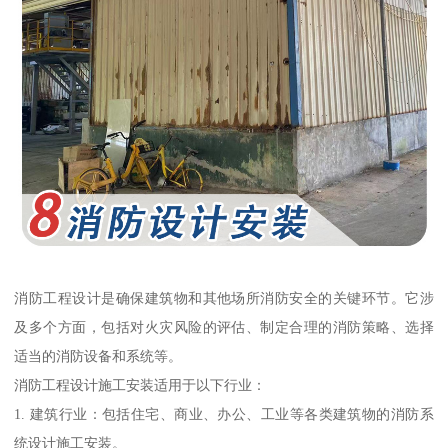
消防工程设计是确保建筑物和其他场所消防安全的关键环节。它涉
及多个方面，包括对火灾风险的评估、制定合理的消防策略、选择
适当的消防设备和系统等。
消防工程设计施工安装适用于以下行业：
1. 建筑行业：包括住宅、商业、办公、工业等各类建筑物的消防系
统设计施工安装。