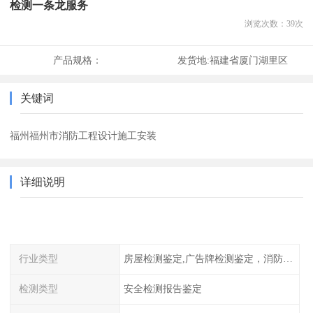
检测一条龙服务
浏览次数：
39
次
产品规格：
发货地:
福建省厦门湖里区
关键词
福州福州市消防工程设计施工安装
详细说明
行业类型
房屋检测鉴定,广告牌检测鉴定，消防检测
检测类型
安全检测报告鉴定