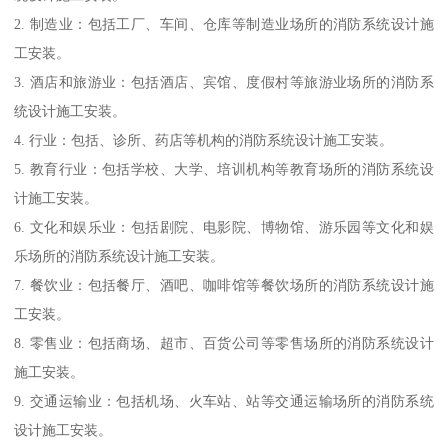
2. 制造业：包括工厂、车间、仓库等制造业场所的消防系统设计施
工安装。
3. 酒店和旅游业：包括酒店、宾馆、度假村等旅游业场所的消防系
统设计施工安装。
4. 行业：包括、诊所、药店等机构的消防系统设计施工安装。
5. 教育行业：包括学校、大学、培训机构等教育场所的消防系统设
计施工安装。
6. 文化和娱乐业：包括剧院、电影院、博物馆、游乐园等文化和娱
乐场所的消防系统设计施工安装。
7. 餐饮业：包括餐厅、酒吧、咖啡馆等餐饮场所的消防系统设计施
工安装。
8. 零售业：包括商场、超市、百货公司等零售场所的消防系统设计
施工安装。
9. 交通运输业：包括机场、火车站、站等交通运输场所的消防系统
设计施工安装。