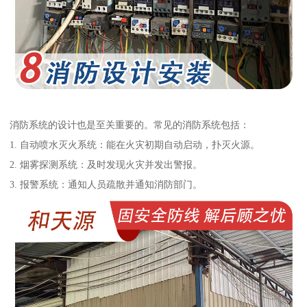
消防系统的设计也是至关重要的。常见的消防系统包括：
1. 自动喷水灭火系统：能在火灾初期自动启动，扑灭火源。
2. 烟雾探测系统：及时发现火灾并发出警报。
3. 报警系统：通知人员疏散并通知消防部门。