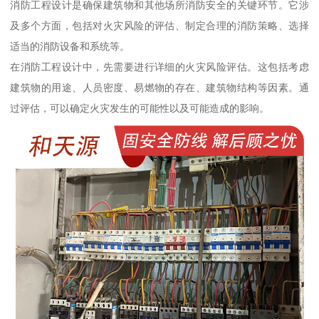
消防工程设计是确保建筑物和其他场所消防安全的关键环节。它涉
及多个方面，包括对火灾风险的评估、制定合理的消防策略、选择
适当的消防设备和系统等。
在消防工程设计中，先需要进行详细的火灾风险评估。这包括考虑
建筑物的用途、人员密度、易燃物的存在、建筑物结构等因素。通
过评估，可以确定火灾发生的可能性以及可能造成的影响。