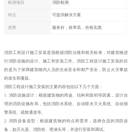
检测项目
消防检测
特点
可提供解决方案
优势
服务好，效率高，价格实惠
消防工程设计施工安装是指根据消防法规和相关标准，对建筑物进
行消防设施的设计、施工和安装工作。消防工程设计施工安装的目
的是为了保障建筑物内人员的生命安全和财产安全，防止火灾事故
的发生和蔓延。
消防工程设计施工安装的主要内容包括以下几个方面：
1. 消防设施设计：根据建筑物的用途、结构和面积等因素，设计合
理的消防设施布局，包括消防水系统、自动喷水灭火系统、自动报
警系统、疏散通道等。
2. 消防设备选型：根据建筑物的特点和需求，选择合适的消防设
备，如灭火器、消防栓、喷淋头等，并进行安装和调试。