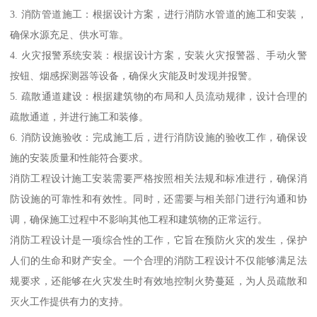
3. 消防管道施工：根据设计方案，进行消防水管道的施工和安装，
确保水源充足、供水可靠。
4. 火灾报警系统安装：根据设计方案，安装火灾报警器、手动火警
按钮、烟感探测器等设备，确保火灾能及时发现并报警。
5. 疏散通道建设：根据建筑物的布局和人员流动规律，设计合理的
疏散通道，并进行施工和装修。
6. 消防设施验收：完成施工后，进行消防设施的验收工作，确保设
施的安装质量和性能符合要求。
消防工程设计施工安装需要严格按照相关法规和标准进行，确保消
防设施的可靠性和有效性。同时，还需要与相关部门进行沟通和协
调，确保施工过程中不影响其他工程和建筑物的正常运行。
消防工程设计是一项综合性的工作，它旨在预防火灾的发生，保护
人们的生命和财产安全。一个合理的消防工程设计不仅能够满足法
规要求，还能够在火灾发生时有效地控制火势蔓延，为人员疏散和
灭火工作提供有力的支持。