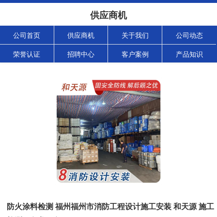
供应商机
公司首页
供应商机
关于我们
公司动态
荣誉认证
招聘中心
客户案例
产品知识
防火涂料检测 福州福州市消防工程设计施工安装 和天源 施工