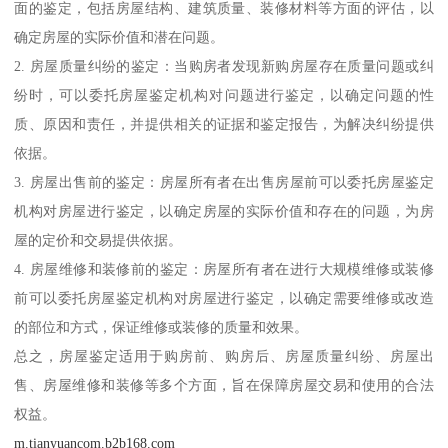
面的鉴定，包括房屋结构、建筑质量、装修材料等方面的评估，以
确定房屋的实际价值和潜在问题。
2. 房屋质量纠纷的鉴定：当购房者发现新购房屋存在质量问题或纠
纷时，可以委托房屋鉴定机构对问题进行鉴定，以确定问题的性
质、原因和责任，并提供相关的证据和鉴定报告，为解决纠纷提供
依据。
3. 房屋出售前的鉴定：房屋所有者在出售房屋前可以委托房屋鉴定
机构对房屋进行鉴定，以确定房屋的实际价值和存在的问题，为房
屋的定价和交易提供依据。
4. 房屋维修和装修前的鉴定：房屋所有者在进行大规模维修或装修
前可以委托房屋鉴定机构对房屋进行鉴定，以确定需要维修或改造
的部位和方式，保证维修或装修的质量和效果。
总之，房屋鉴定适用于购房前、购房后、房屋质量纠纷、房屋出
售、房屋维修和装修等多个方面，旨在保障房屋交易和使用的合法
权益。
m.tianyuancom.b2b168.com