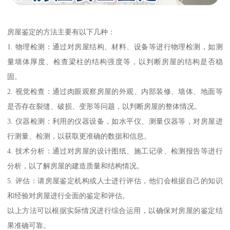
房屋鉴定的方法主要有以下几种：
1. 物理检测：通过对房屋结构、材料、设备等进行物理检测，如测
量墙体厚度、检查梁柱的结构强度等，以判断房屋的结构是否稳
固。
2. 视觉检查：通过肉眼观察房屋的外观、内部装修、墙体、地面等
是否存在裂缝、破损、变形等问题，以判断房屋的整体情况。
3. 仪器检测：利用的仪器设备，如水平仪、测量仪器等，对房屋进
行测量、检测，以获取更准确的数据和信息。
4. 技术分析：通过对房屋的设计图纸、施工记录、检测报告等进行
分析，以了解房屋的建造质量和结构情况。
5. 评估：请房屋鉴定机构或人士进行评估，他们会根据自己的知识
和经验对房屋进行全面的鉴定和评估。
以上方法可以根据实际情况进行综合运用，以确保对房屋的鉴定结
果准确可靠。