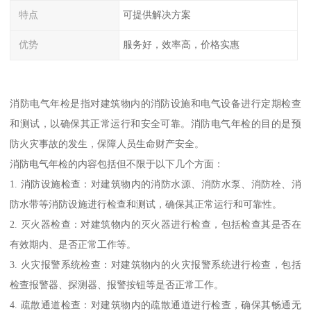
特点
可提供解决方案
优势
服务好，效率高，价格实惠
消防电气年检是指对建筑物内的消防设施和电气设备进行定期检查
和测试，以确保其正常运行和安全可靠。消防电气年检的目的是预
防火灾事故的发生，保障人员生命财产安全。
消防电气年检的内容包括但不限于以下几个方面：
1. 消防设施检查：对建筑物内的消防水源、消防水泵、消防栓、消
防水带等消防设施进行检查和测试，确保其正常运行和可靠性。
2. 灭火器检查：对建筑物内的灭火器进行检查，包括检查其是否在
有效期内、是否正常工作等。
3. 火灾报警系统检查：对建筑物内的火灾报警系统进行检查，包括
检查报警器、探测器、报警按钮等是否正常工作。
4. 疏散通道检查：对建筑物内的疏散通道进行检查，确保其畅通无