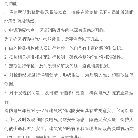
的功能。
5. 应急照明和疏散指示系统检查：确保在紧急情况下人员能够清晰
地看到疏散路线。
6. 电源供应检查：保证消防设备的电源供应稳定可靠。
为了确保消防电气年检的质量，需要注意以下几点：
1. 由的检测机构或人员进行年检，他们具有丰富的经验和知识。
2. 按照相关标准和规范进行检测，确保检测的全面性和准确性。
3. 定期进行年检，及时发现和解决问题，避免隐患积累。
4. 对检测结果进行详细记录，形成报告，为后续的维护和整改提供
依据。
5. 对于发现的问题，及时进行维修和更换，确保电气系统的正常运
行。
消防电气年检对于保障建筑物的消防安全具有重要意义。它可以帮
助我们及时发现和解决电气消防安全隐患，降低火灾风险，保护人
们的生命和财产安全。建筑物的所有者和管理者应该高度重视消防
电气年检工作，确保其按时、有效地进行。