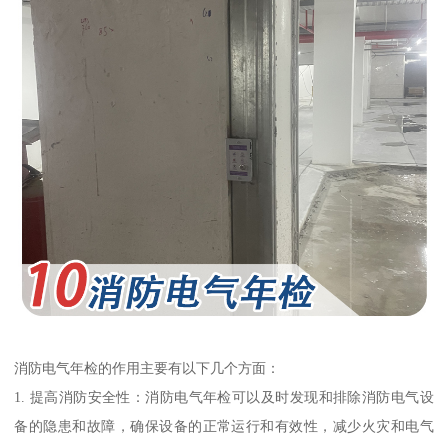
消防电气年检的作用主要有以下几个方面：
1. 提高消防安全性：消防电气年检可以及时发现和排除消防电气设
备的隐患和故障，确保设备的正常运行和有效性，减少火灾和电气