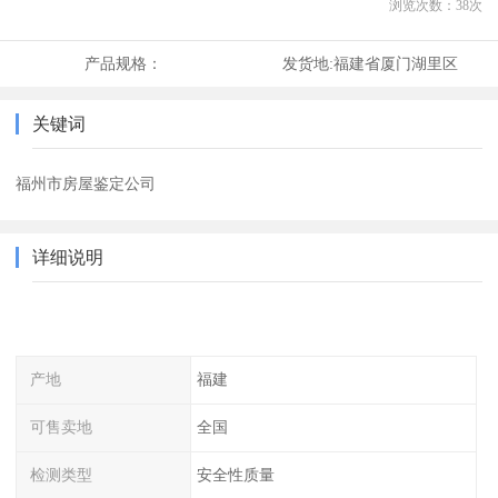
浏览次数：
38
次
产品规格：
发货地:
福建省厦门湖里区
关键词
福州市房屋鉴定公司
详细说明
产地
福建
可售卖地
全国
检测类型
安全性质量