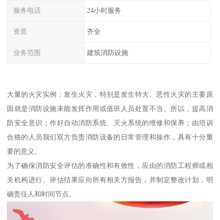
服务电话
24小时服务
资质
齐全
业务范围
建筑消防设施
大量的火灾实例：发生火灾，特别是发生特大、恶性火灾的主要原
因就是消防设施未能发挥作用或值班人员处置不当。所以，提高消
防安全意识；作好自动消防系统、灭火系统的维修和保养；由培训
合格的人员我们双方负责消防设备的日常管理和操作，具有十分重
要的意义。
为了确保消防安全评估的准确性和有效性，应由的消防工程师或相
关机构进行。评估结果应向所有相关方报告，并制定整改计划，明
确责任人和时间节点。