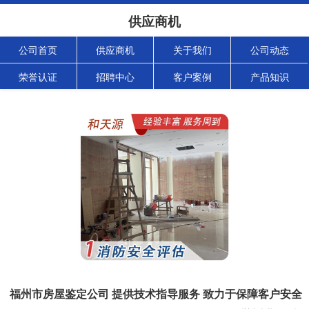
供应商机
公司首页
供应商机
关于我们
公司动态
荣誉认证
招聘中心
客户案例
产品知识
福州市房屋鉴定公司 提供技术指导服务 致力于保障客户安全