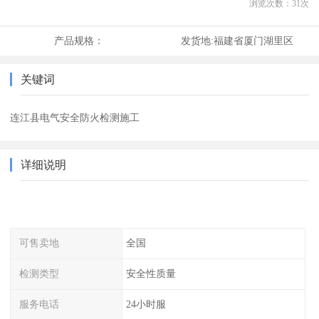
浏览次数：
31
次
产品规格：
发货地:
福建省厦门湖里区
关键词
连江县电气安全防火检测施工
详细说明
可售卖地
全国
检测类型
安全性质量
服务电话
24小时服