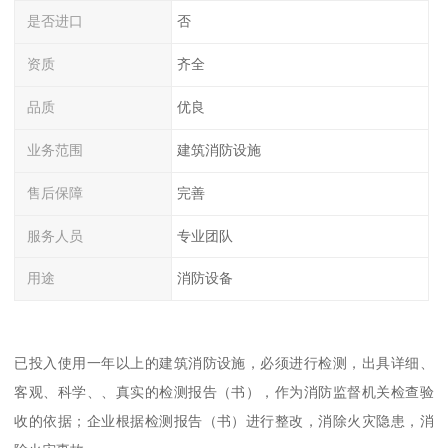
是否进口
否
资质
齐全
品质
优良
业务范围
建筑消防设施
售后保障
完善
服务人员
专业团队
用途
消防设备
已投入使用一年以上的建筑消防设施，必须进行检测，出具详细、
客观、科学、、真实的检测报告（书），作为消防监督机关检查验
收的依据；企业根据检测报告（书）进行整改，消除火灾隐患，消