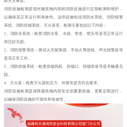
除火灾事故。
消防设施检测是指对建筑物内部的消防设施进行定期检测和维护，
以确保其正常运行和有效性。这些设施包括消防水系统、消防报警
系统、消防排烟系统、灭火器等。检测主要包括以下内容：
1、消防水系统：检查消防水泵、水箱、管道、喷头等是否正常运行
和完好无损。
2、消防报警系统：测试火灾探测器、手动火警按钮、声光报警器等
是否正常工作。
3、消防排烟系统：检查排烟风机、排烟口、排烟管道等是否畅通无
阻。
4、灭火器：检查灭火器的压力、外观等是否符合要求。
消防设施检测是保障建筑物内部安全的重要措施，需要定期进行，
以确保消防设施的可靠性和有效性。