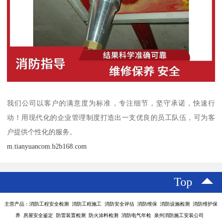
我们公司以客户的满意度为标准，专注细节，坚守承诺，快速行
动！用现代化的企业管理制度打造出一支优良的员工队伍，可为客
户提供个性化的服务。
m.tianyuancom.b2b168.com
Top
主营产品：消防工程安全检测 消防工程施工 消防安全评估 消防维保 消防设施检测 消防维护保
养 房屋安全鉴定 防雷装置检测 防火涂料检测 消防电气年检 泉州消防施工安装公司