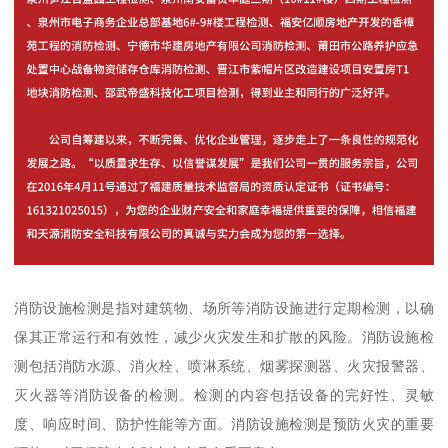
消防设施检测是指对建筑物、场所等消防设施进行定期检测，以确
保其正常运行和有效性，减少火灾发生和扩散的风险。消防设施检
测包括消防水源、消火栓、喷淋系统、烟雾探测器、火灾报警器、
灭火器等消防设备的检测。检测的内容包括设备的完好性、灵敏
度、响应时间、防护性能等方面。消防设施检测是预防火灾的重要