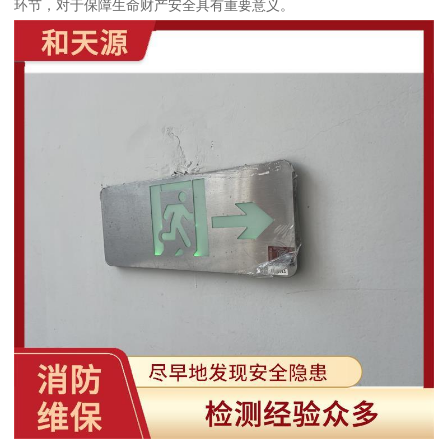
环节，对于保障生命财产安全具有重要意义。