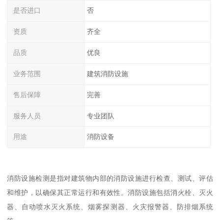
是否进口
否
资质
齐全
品质
优良
业务范围
建筑消防设施
售后保障
完善
服务人员
专业团队
用途
消防设备
消防设施检测是指对建筑物内部的消防设施进行检查、测试、评估
和维护，以确保其正常运行和有效性。消防设施包括消火栓、灭火
器、自动喷水灭火系统、烟雾探测器、火灾报警器、防排烟系统