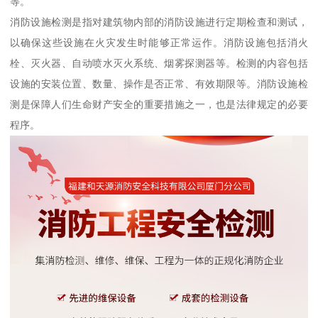
等。
消防设施检测是指对建筑物内部的消防设施进行定期检查和测试，
以确保这些设施在火灾发生时能够正常运作。消防设施包括消火
栓、灭火器、自动喷水灭火系统、烟雾探测器等。检测的内容包括
设施的安装位置、数量、操作是否正常、有效期限等。消防设施检
测是保障人们生命财产安全的重要措施之一，也是法律规定的必要
程序。