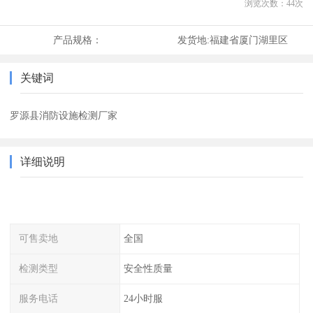
浏览次数：
44
次
产品规格：
发货地:
福建省厦门湖里区
关键词
罗源县消防设施检测厂家
详细说明
可售卖地
全国
检测类型
安全性质量
服务电话
24小时服