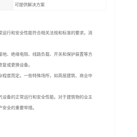
可提供解决方案
常运行和安全性能符合相关法规和标准的要求。消
接地、绝缘电阻、线路负载、开关和保护装置等方
修复或更换设备。
杂程度而定。一些特殊场所，如高层建筑、商业中
气设备的正常运行和安全性能。对于建筑物的业主
产安全的重要举措。