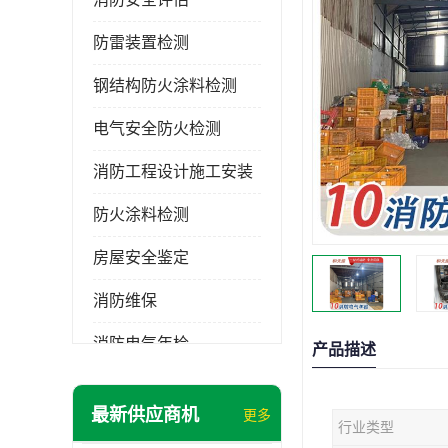
防雷装置检测
钢结构防火涂料检测
电气安全防火检测
消防工程设计施工安装
防火涂料检测
房屋安全鉴定
消防维保
消防电气年检
产品描述
消防工程施工
最新供应商机
更多
行业类型
消防工程安全检测