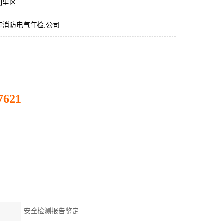
湖里区
市消防电气年检,公司
7621
安全检测报告鉴定