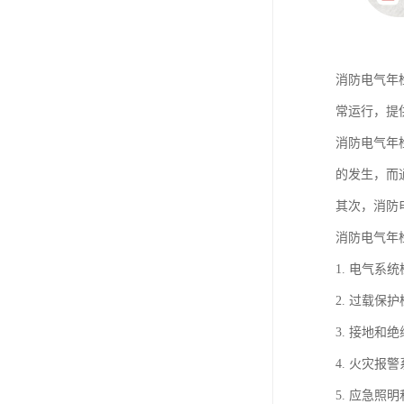
消防电气年
常运行，提
消防电气年
的发生，而
其次，消防
消防电气年
1. 电气
2. 过载
3. 接地
4. 火灾
5. 应急