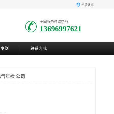
资质认证
全国服务咨询热线:
13696997621
户案例
联系方式
气年检 公司