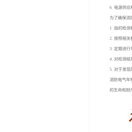
6. 电源
为了确保消
1. 由的
2. 按照
3. 定期
4. 对检
5. 对于
消防电气年
的生命和财