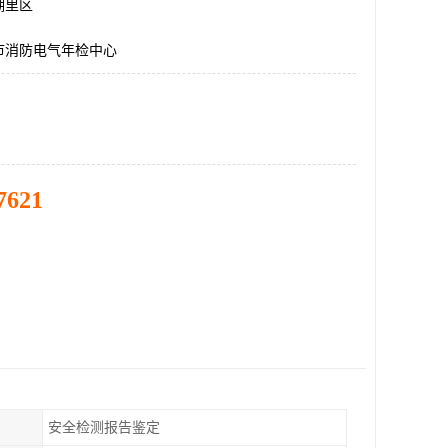
湖里区
市消防电气年检中心
7621
安全检测报告鉴定