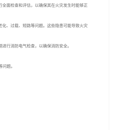
行全面检查和评估，以确保其在火灾发生时能够正
老化、过载、短路等问题。这些隐患可能导致火灾
期进行消防电气检查，以确保消防安全。
等问题。