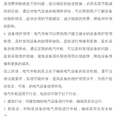
源浪费和能效低下的问题，提出相应的改进措施，从而实现节能减
排的目标。通过对电气设备的检测和评估，可以帮助用户了解设备
的能耗情况，提供合理的节能建议，减少能源的浪费，降低对环境
的影响。
4. 设备维护管理：电气年检可以帮助用户建立健全的设备维护管理
制度，及时发现设备的故障和缺陷，提前进行维修和更换，延长设
备的使用寿命。通过定期的电气年检，可以及时发现设备的问题，
提前采取维护措施，避免设备因长期使用而出现故障，降低设备维
修和更换的成本。
综上所述，电气年检的意义在于确保电气设备的安全性能，遵守法
律法规要求，实现节能环保，提高设备的维护管理水平，为用户提
供安全、可靠、的电气设备使用环境。
电气年检适用于行业，包括但不限于以下行业：
1. 建筑行业：对建筑物的电气设备进行年检，确保其安全运行。
2. 制造业：对制造设备的电气系统进行年检，确保其符合安全标