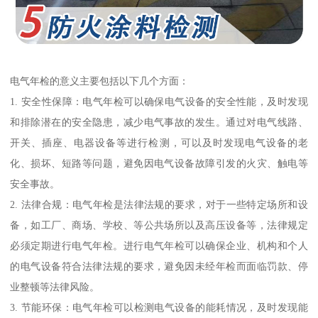
电气年检的意义主要包括以下几个方面：
1. 安全性保障：电气年检可以确保电气设备的安全性能，及时发现
和排除潜在的安全隐患，减少电气事故的发生。通过对电气线路、
开关、插座、电器设备等进行检测，可以及时发现电气设备的老
化、损坏、短路等问题，避免因电气设备故障引发的火灾、触电等
安全事故。
2. 法律合规：电气年检是法律法规的要求，对于一些特定场所和设
备，如工厂、商场、学校、等公共场所以及高压设备等，法律规定
必须定期进行电气年检。进行电气年检可以确保企业、机构和个人
的电气设备符合法律法规的要求，避免因未经年检而面临罚款、停
业整顿等法律风险。
3. 节能环保：电气年检可以检测电气设备的能耗情况，及时发现能