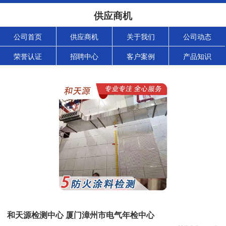
供应商机
公司首页
供应商机
关于我们
公司动态
荣誉认证
招聘中心
客户案例
产品知识
和天源检测中心 厦门漳州市电气年检中心