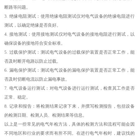
断路等问题。
3. 绝缘电阻测试：使用绝缘电阻测试仪对电气设备的绝缘电阻进行
测试，以确定绝缘是否良好。
4. 接地测试：使用接地测试仪对电气设备的接地电阻进行测试，以
确保设备的接地符合安全标准。
5. 过载保护测试：测试电气设备的过载保护装置是否正常工作，能
否及时断开电路以防止过载。
6. 漏电保护测试：测试电气设备的漏电保护装置是否正常工作，能
否及时切断电流以防止漏电事故。
7. 电气设备运行测试：对电气设备进行运行测试，检查其工作是否
正常、稳定。
8. 记录和报告：将检测结果记录下来，并撰写检测报告，包括设备
的检测日期、检测人员、检测结果等信息。
以上是一些常见的电气年检方法，具体的检测方法和流程可能会因
不同地区和行业的要求而有所不同。在进行电气年检时，建议找的