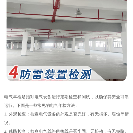
电气年检是指对电气设备进行定期检查和测试，以确保其安全可靠
运行。下面是一些常见的电气年检方法：
1. 外观检查：检查电气设备的外观是否完好，有无损坏、腐蚀等情
况。
2. 线路检查：检查电气线路的接线是否牢固、无松动，有无短路、