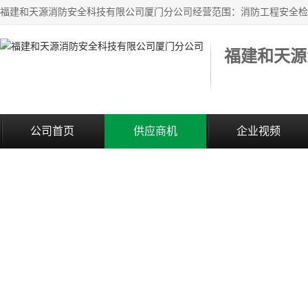
公司首页
供应商机
企业视频