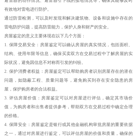
避雷器的动作情况、避雷器引下线的接地情况等，确保其能够及时
有效地对雷电进行防护。
通过防雷检测，可以及时发现和解决建筑物、设备和设施中存在的
雷电防护问题，提高防雷能力，保护人身和财产的安全。
房屋鉴定的意义主要体现在以下几个方面：
1. 保障交易安全：房屋鉴定可以确认房屋的真实情况，包括面积、
结构、使用年限等信息，确保买卖双方在交易过程中了解房屋的实
际状况，避免因信息不对称而引发的纠纷。
2. 保护消费者权益：房屋鉴定可以帮助购房者识别房屋存在的潜在
问题，如隐蔽工程、质量问题等，避免购买到存在安全隐患的房
屋，保护购房者的合法权益。
3. 评估房屋价值：房屋鉴定可以对房屋进行评估，确定其市场价
值，为购房者和出售者提供参考，帮助双方在交易过程中确定合理
的价格。
4. 保障安全：房屋鉴定是银行或其他金融机构审批房屋的重要依据
之一，通过对房屋进行鉴定，可以评估房屋的价值和质量，确保的