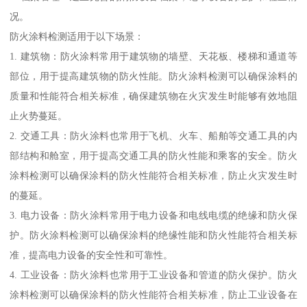
况。
防火涂料检测适用于以下场景：
1. 建筑物：防火涂料常用于建筑物的墙壁、天花板、楼梯和通道等
部位，用于提高建筑物的防火性能。防火涂料检测可以确保涂料的
质量和性能符合相关标准，确保建筑物在火灾发生时能够有效地阻
止火势蔓延。
2. 交通工具：防火涂料也常用于飞机、火车、船舶等交通工具的内
部结构和舱室，用于提高交通工具的防火性能和乘客的安全。防火
涂料检测可以确保涂料的防火性能符合相关标准，防止火灾发生时
的蔓延。
3. 电力设备：防火涂料常用于电力设备和电线电缆的绝缘和防火保
护。防火涂料检测可以确保涂料的绝缘性能和防火性能符合相关标
准，提高电力设备的安全性和可靠性。
4. 工业设备：防火涂料也常用于工业设备和管道的防火保护。防火
涂料检测可以确保涂料的防火性能符合相关标准，防止工业设备在