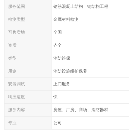
服务范围
钢筋混凝土结构，钢结构工程
检测类型
金属材料检测
可售卖地
全国
资质
齐全
类型
消防维保
用途
消防设施维护保养
安装调试
上门服务
响应速度
快
服务内容
房屋、厂房、商场、消防器材
专业
公司