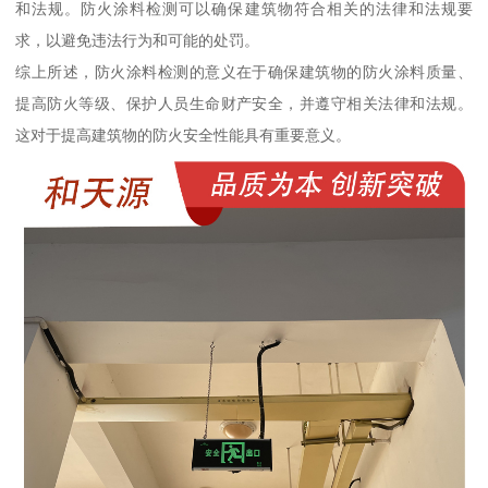
和法规。防火涂料检测可以确保建筑物符合相关的法律和法规要
求，以避免违法行为和可能的处罚。
综上所述，防火涂料检测的意义在于确保建筑物的防火涂料质量、
提高防火等级、保护人员生命财产安全，并遵守相关法律和法规。
这对于提高建筑物的防火安全性能具有重要意义。