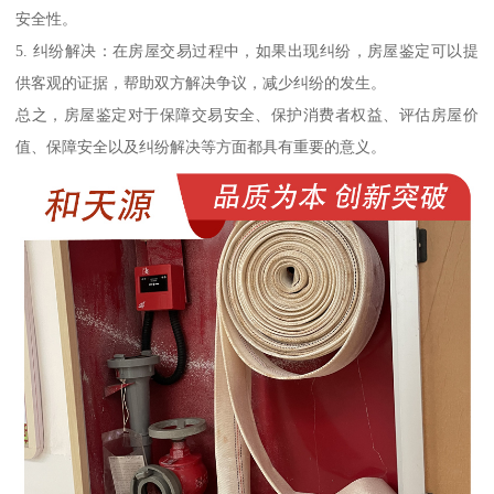
安全性。
5. 纠纷解决：在房屋交易过程中，如果出现纠纷，房屋鉴定可以提
供客观的证据，帮助双方解决争议，减少纠纷的发生。
总之，房屋鉴定对于保障交易安全、保护消费者权益、评估房屋价
值、保障安全以及纠纷解决等方面都具有重要的意义。