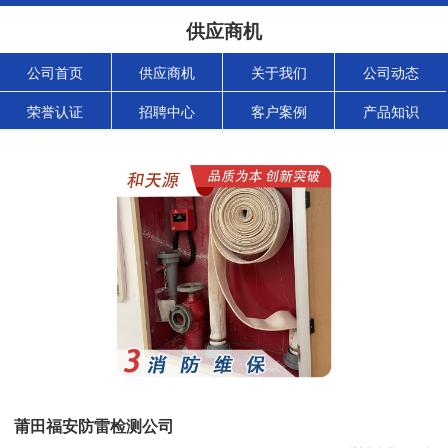
供应商机
公司首页
供应商机
关于我们
公司动态
荣誉认证
招聘中心
客户案例
产品知识
莆田福安防雷检测公司