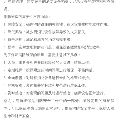
5. 档案管理：建立完善的消防设备档案，记录设备的维护和检查情
况。
消防维保的重要性不言而喻：
1. 保障安全：确保消防设施的可靠性，在火灾发生时能发挥作用。
2. 降低风险：减少因消防设备故障导致的火灾损失。
3. 符合法规：满足和地方的消防法规要求。
4. 提率：及时发现和解决问题，避免设备故障影响消防效率。
为了保证消防维保的质量，需要注意以下几点：
1. 人员：由具备相关资质和经验的人员进行维保工作。
2. 定期维保：按照规定的时间间隔进行维保，不能间断。
3. 全面覆盖：对所有消防设备进行全面的检查和维护。
4. 严格标准：遵循相关的标准和规范进行维保工作。
5. 及时整改：对发现的问题及时进行整改，确保设备正常运行。
总之，消防维保是消防安全工作中的一部分。通过定期的维护保
养，可以保证消防设施的正常运行，提高消防安全水平，保护人员
生命和财产安全。