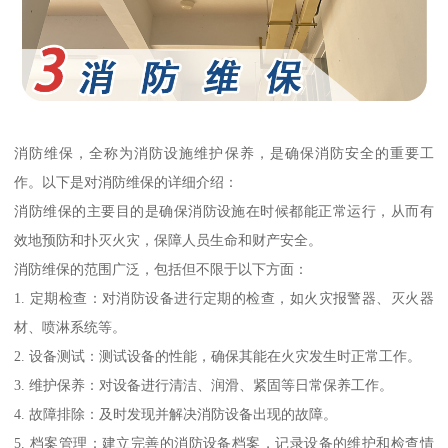
消防维保，全称为消防设施维护保养，是确保消防安全的重要工
作。以下是对消防维保的详细介绍：
消防维保的主要目的是确保消防设施在时候都能正常运行，从而有
效地预防和扑灭火灾，保障人员生命和财产安全。
消防维保的范围广泛，包括但不限于以下方面：
1. 定期检查：对消防设备进行定期的检查，如火灾报警器、灭火器
材、喷淋系统等。
2. 设备测试：测试设备的性能，确保其能在火灾发生时正常工作。
3. 维护保养：对设备进行清洁、润滑、紧固等日常保养工作。
4. 故障排除：及时发现并解决消防设备出现的故障。
5. 档案管理：建立完善的消防设备档案，记录设备的维护和检查情