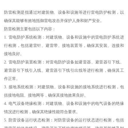
防雷检测是指通过对建筑物、设备和设施等进行雷电防护检测，以
确保其能够有效地抵御雷电攻击并保护人身和财产安全。
防雷检测主要包括以下内容：
1. 雷电防护系统检测：对建筑物、设备和设施中的雷电防护系统进
行检测，包括避雷针、避雷带、接地装置等，确保其安装、连接和
接地良好。
2. 雷电防护装置检测：对雷电防护设备如避雷器、避雷器引下线、
避雷器引下线引入线、避雷器引下线引出线等进行检测，确保其工
作正常。
3. 接地系统检测：对建筑物、设备和设施的接地系统进行检测，包
括接地电阻、接地网等，确保其接地效果良好。
4. 电气设备绝缘检测：对建筑物、设备和设施中的电气设备的绝缘
情况进行检测，确保其绝缘性能符合要求。
5. 防雷设备运行状态检测：对防雷设备的运行状态进行检测，包括