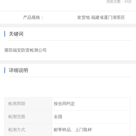
浏览次数：
43
次
产品规格：
发货地:
福建省厦门湖里区
关键词
莆田福安防雷检测公司
详细说明
检测周期
按合同约定
检测范围
全国
检测方式
邮寄样品、上门取样