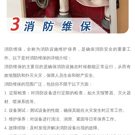
消防维保，全称为消防设施维护保养，是确保消防安全的重要工
作。以下是对消防维保的详细介绍：
消防维保的主要目的是确保消防设施在时候都能正常运行，从而有
效地预防和扑灭火灾，保障人员生命和财产安全。
消防维保的范围广泛，包括但不限于以下方面：
1. 定期检查：对消防设备进行定期的检查，如火灾报警器、灭火器
材、喷淋系统等。
2. 设备测试：测试设备的性能，确保其能在火灾发生时正常工作。
3. 维护保养：对设备进行清洁、润滑、紧固等日常保养工作。
4. 故障排除：及时发现并解决消防设备出现的故障。