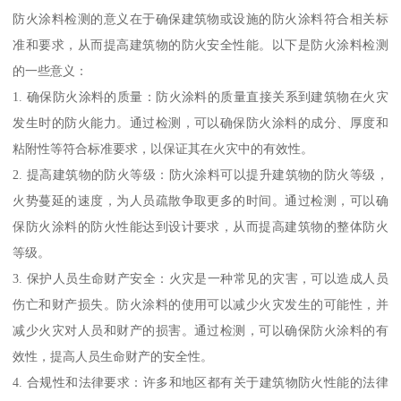
防火涂料检测的意义在于确保建筑物或设施的防火涂料符合相关标
准和要求，从而提高建筑物的防火安全性能。以下是防火涂料检测
的一些意义：
1. 确保防火涂料的质量：防火涂料的质量直接关系到建筑物在火灾
发生时的防火能力。通过检测，可以确保防火涂料的成分、厚度和
粘附性等符合标准要求，以保证其在火灾中的有效性。
2. 提高建筑物的防火等级：防火涂料可以提升建筑物的防火等级，
火势蔓延的速度，为人员疏散争取更多的时间。通过检测，可以确
保防火涂料的防火性能达到设计要求，从而提高建筑物的整体防火
等级。
3. 保护人员生命财产安全：火灾是一种常见的灾害，可以造成人员
伤亡和财产损失。防火涂料的使用可以减少火灾发生的可能性，并
减少火灾对人员和财产的损害。通过检测，可以确保防火涂料的有
效性，提高人员生命财产的安全性。
4. 合规性和法律要求：许多和地区都有关于建筑物防火性能的法律