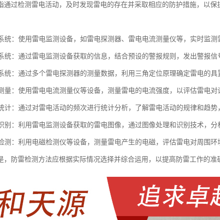
指通过检测雷电活动，及时发现雷电的存在并采取相应的防护措施，以保
监测系统：使用雷电监测设备，如雷电探测器、雷电电流测量仪等，实时监
警报系统：通过雷电监测设备获取的信息，结合预设的警报规则，发出警报
定位系统：通过多个雷电探测器的测量数据，利用三角定位原理确定雷电的
电流测量：使用雷电电流测量仪等设备，测量雷电的电流强度，以评估雷电
频次统计：通过对雷电活动的频次进行统计分析，了解雷电活动的规律和趋
图像识别：利用雷电监测设备获取的雷电图像，通过图像处理和识别技术，
电磁检测：利用电磁检测仪等设备，测量雷电产生的电磁，评估雷电对周围环
是，防雷检测方法应根据实际情况选择并综合运用，以提高防雷工作的准