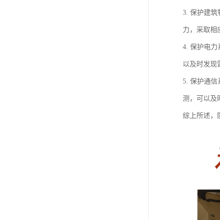
3. 保护
力，采取相
4. 保护
以及时发现
5. 保护
测，可以及
综上所述，