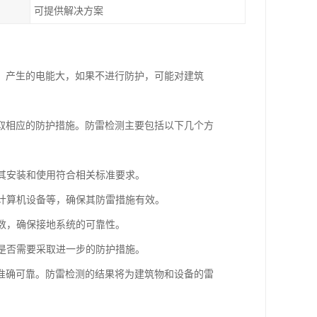
可提供解决方案
，产生的电能大，如果不进行防护，可能对建筑
取相应的防护措施。防雷检测主要包括以下几个方
保其安装和使用符合相关标准要求。
、计算机设备等，确保其防雷措施有效。
参数，确保接地系统的可靠性。
定是否需要采取进一步的防护措施。
准确可靠。防雷检测的结果将为建筑物和设备的雷