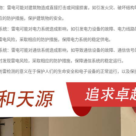
建筑物：雷电可能对建筑物造成直接打击或间接损害，如引发火灾、破坏结
应的防护措施，保护建筑物的安全。
电力系统：雷电可能对电力系统造成影响，如引发电力设备的故障、电力线
雷电风险，采取相应的防护措施，保障电力系统的稳定供电。
通信系统：雷电可能对通信系统造成影响，如导致通信设备的故障、通信信
时发现雷电风险，采取相应的防护措施，保障通信系统的稳定运行。
防雷检测的意义在于保护人们的生命安全和电子设备的正常运行，以及保