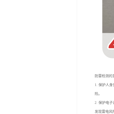
防雷检测的
1. 保护
险。
2. 保护
发现雷电风