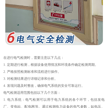
在进行电气检测时，需要注意以下几点：
1. 定期进行检测，根据设备使用情况和环境条件确定检测周期。
2. 严格按照检测标准和流程进行操作。
3. 对检测结果进行详细记录和分析。
4. 发现问题及时整改，确保电气系统的安全可靠运行。
电气检测适用范围包括以下几个方面：
1. 电力系统：电气检测可以用于电力系统的各个环节，包括发电
厂、变电站、配电网等。通过检测电力设备的电气参数，如电压、