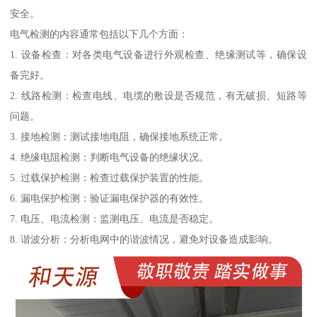
安全。
电气检测的内容通常包括以下几个方面：
1. 设备检查：对各类电气设备进行外观检查、绝缘测试等，确保设
备完好。
2. 线路检测：检查电线、电缆的敷设是否规范，有无破损、短路等
问题。
3. 接地检测：测试接地电阻，确保接地系统正常。
4. 绝缘电阻检测：判断电气设备的绝缘状况。
5. 过载保护检测：检查过载保护装置的性能。
6. 漏电保护检测：验证漏电保护器的有效性。
7. 电压、电流检测：监测电压、电流是否稳定。
8. 谐波分析：分析电网中的谐波情况，避免对设备造成影响。