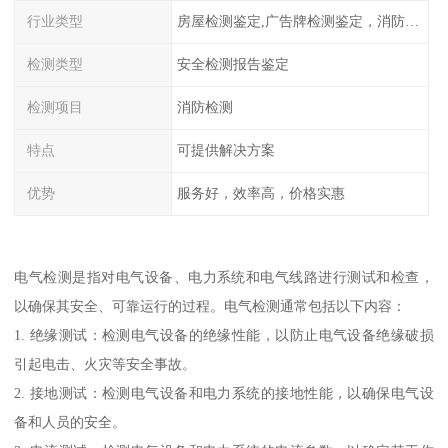
行业类型
房屋检测鉴定,广告牌检测鉴定，消防检测
检测类型
安全检测报告鉴定
检测项目
消防检测
特点
可提供解决方案
优势
服务好，效率高，价格实惠
电气检测是指对电气设备、电力系统和电气线路进行测试和检查，
以确保其安全、可靠运行的过程。电气检测通常包括以下内容：
1. 绝缘测试：检测电气设备的绝缘性能，以防止电气设备绝缘破损
引起电击、火灾等安全事故。
2. 接地测试：检测电气设备和电力系统的接地性能，以确保电气设
备和人员的安全。