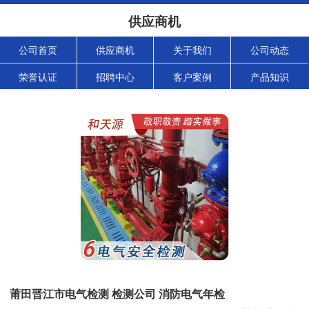
供应商机
公司首页
供应商机
关于我们
公司动态
荣誉认证
招聘中心
客户案例
产品知识
莆田晋江市电气检测 检测公司 消防电气年检