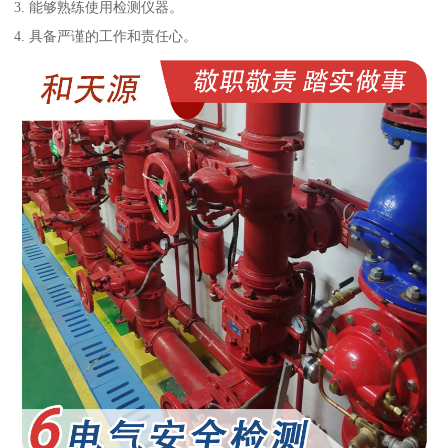
3. 能够熟练使用检测仪器。
4. 具备严谨的工作和责任心。