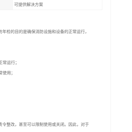
可提供解决方案
防年检的目的是确保消防设施和设备的正常运行，
正常运行；
常使用；
责令整改，甚至可以限制使用或关闭。因此，对于