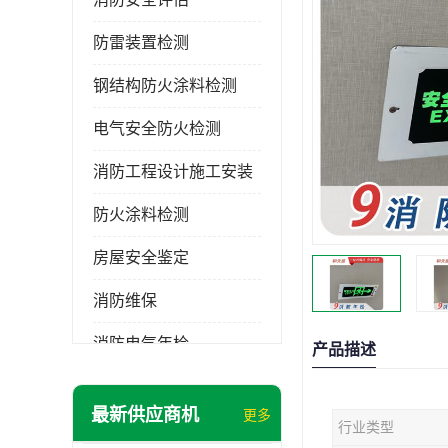
防雷装置检测
钢结构防火涂料检测
电气安全防火检测
消防工程设计施工安装
防火涂料检测
房屋安全鉴定
消防维保
消防电气年检
产品描述
消防工程施工
最新供应商机
更多
行业类型
消防工程安全检测