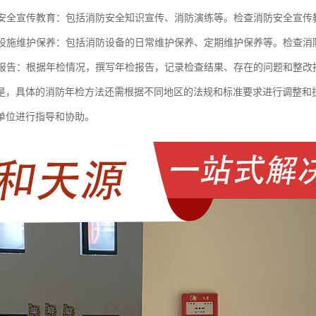
消防安全宣传教育：包括消防安全知识宣传、消防演练等。检查消防安全宣
消防设施维护保养：包括消防设备的日常维护保养、定期维护保养等。检查
年检报告：根据年检情况，撰写年检报告，记录检查结果、存在的问题和整改
是，具体的消防年检方法还需根据不同地区的法规和标准要求进行调整和
单位进行指导和协助。