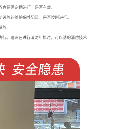
传教育是否定期进行，是否有效。
消防设施的维护保养记录，是否按时进行。
措施。
执行。建议在进行消防年检时，可以请的消防技术