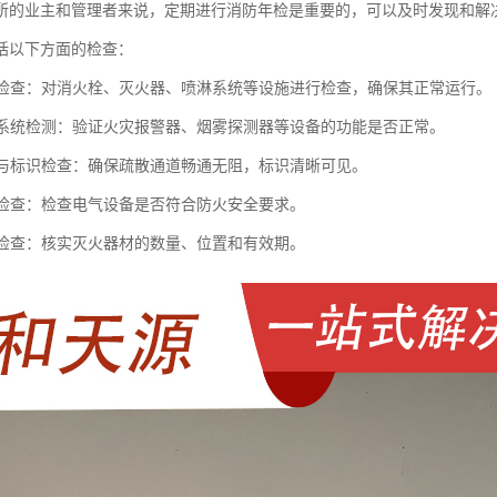
所的业主和管理者来说，定期进行消防年检是重要的，可以及时发现和解
括以下方面的检查：
设施检查：对消火栓、灭火器、喷淋系统等设施进行检查，确保其正常运行。
报警系统检测：验证火灾报警器、烟雾探测器等设备的功能是否正常。
通道与标识检查：确保疏散通道畅通无阻，标识清晰可见。
安全检查：检查电气设备是否符合防火安全要求。
器材检查：核实灭火器材的数量、位置和有效期。