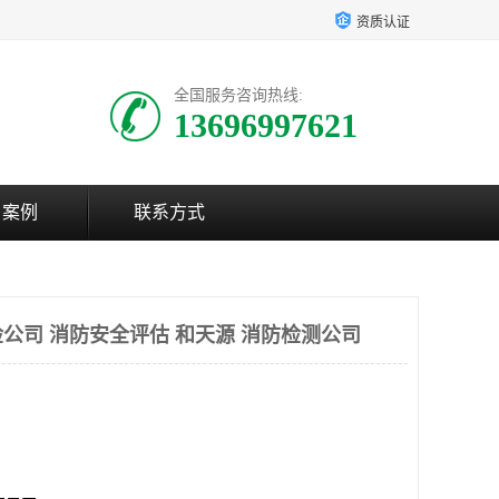
资质认证
全国服务咨询热线:
13696997621
户案例
联系方式
公司 消防安全评估 和天源 消防检测公司