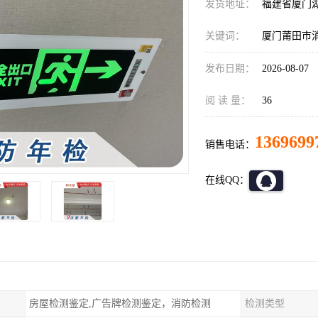
发货地址：
福建省厦门
关键词：
厦门莆田市
发布日期：
2026-08-07
阅 读 量：
36
1369699
销售电话：
在线QQ：
房屋检测鉴定,广告牌检测鉴定，消防检测
检测类型