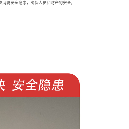
决消防安全隐患，确保人员和财产的安全。