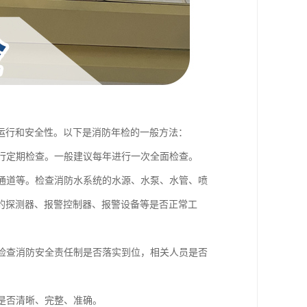
运行和安全性。以下是消防年检的一般方法：
进行定期检查。一般建议每年进行一次全面检查。
散通道等。检查消防水系统的水源、水泵、水管、喷
的探测器、报警控制器、报警设备等是否正常工
。检查消防安全责任制是否落实到位，相关人员是否
。
识是否清晰、完整、准确。