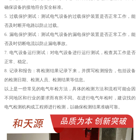
确保设备的接地符合安全标准。
5. 过载保护测试：测试电气设备的过载保护装置是否正常工作，能
否及时断开电路以防止过载。
6. 漏电保护测试：测试电气设备的漏电保护装置是否正常工作，能
否及时切断电流以防止漏电事故。
7. 电气设备运行测试：对电气设备进行运行测试，检查其工作是否
正常、稳定。
8. 记录和报告：将检测结果记录下来，并撰写检测报告，包括设备
的检测日期、检测人员、检测结果等信息。
以上是一些常见的电气年检方法，具体的检测方法和流程可能会因
不同地区和行业的要求而有所不同。在进行电气年检时，建议找的
电气检测机构或工程师进行检测，以确保检测结果准确可靠。