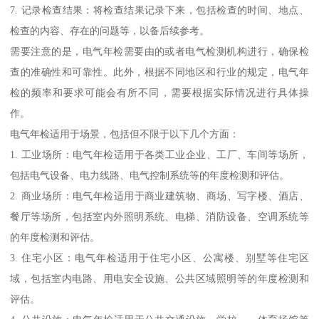
7. 记录检查结果：将检查结果记录下来，包括检查的时间、地点、
检查的内容、存在的问题等，以备后续参考。
需要注意的是，电气年检需要由的或者电气检测机构进行，确保检
查的准确性和可靠性。此外，根据不同地区和行业的规定，电气年
检的频率和要求可能会有所不同，需要根据实际情况进行具体操
作。
电气年检适用于场景，包括但不限于以下几个方面：
1. 工业场所：电气年检适用于各类工业企业、工厂、车间等场所，
包括电气设备、电力线路、电气控制系统等的年度检测和评估。
2. 商业场所：电气年检适用于商业建筑物、商场、写字楼、酒店、
餐厅等场所，包括室内外照明系统、电梯、消防设备、空调系统等
的年度检测和评估。
3. 住宅小区：电气年检适用于住宅小区、公寓楼、别墅等住宅区
域，包括室内电路、用电安全设施、公共区域照明等的年度检测和
评估。