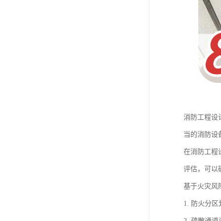
消防工程设
当的消防设
在消防工程
评估，可以
基于火灾风
1. 防火
2. 疏散