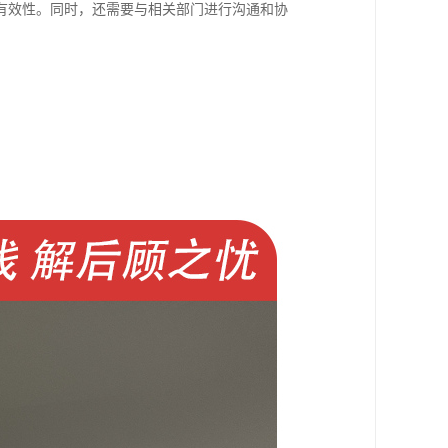
有效性。同时，还需要与相关部门进行沟通和协