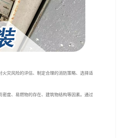
对火灾风险的评估、制定合理的消防策略、选择适
员密度、易燃物的存在、建筑物结构等因素。通过