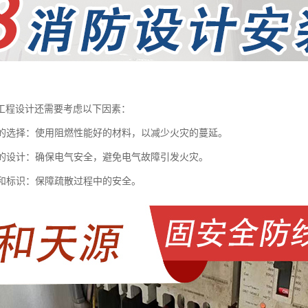
工程设计还需要考虑以下因素：
材料的选择：使用阻燃性能好的材料，以减少火灾的蔓延。
系统的设计：确保电气安全，避免电气故障引发火灾。
照明和标识：保障疏散过程中的安全。