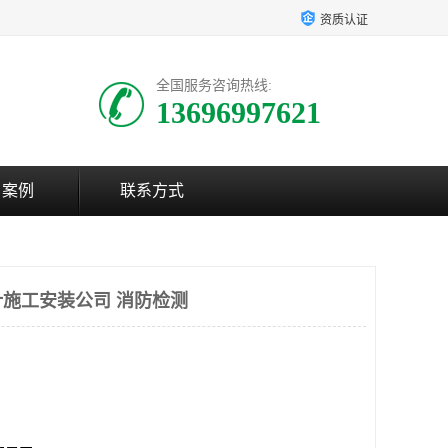
资质认证
全国服务咨询热线:
13696997621
户案例
联系方式
施工安装公司 消防检测