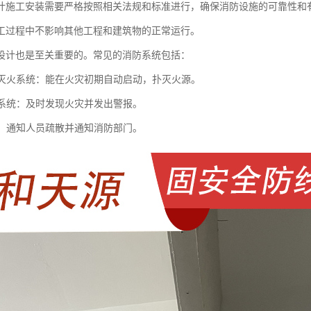
计施工安装需要严格按照相关法规和标准进行，确保消防设施的可靠性和
工过程中不影响其他工程和建筑物的正常运行。
设计也是至关重要的。常见的消防系统包括：
喷水灭火系统：能在火灾初期自动启动，扑灭火源。
探测系统：及时发现火灾并发出警报。
系统：通知人员疏散并通知消防部门。