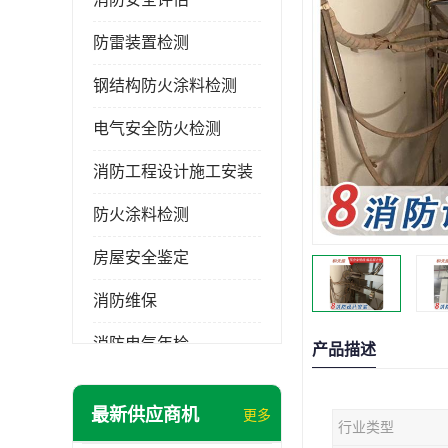
防雷装置检测
钢结构防火涂料检测
电气安全防火检测
消防工程设计施工安装
防火涂料检测
房屋安全鉴定
消防维保
消防电气年检
产品描述
消防工程施工
最新供应商机
更多
行业类型
消防工程安全检测