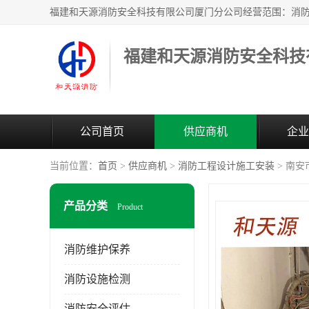
公司首页
供应商机
企业
当前位置：
首页
>
供应商机
>
消防工程设计施工安装
> 南
产品分类
Product
消防维护保养
消防设施检测
消防安全评估