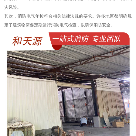
灾风险。
其次，消防电气年检符合相关法律法规的要求。许多地区都明确规
定了建筑物需要定期进行消防电气检查，以确保消防安全。