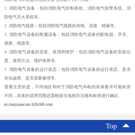
1. 消防电气设备：包括消防电气控制系统、消防电气报警系统、消
防电气灭火系统等。
2. 消防电气线路：包括消防电气线路的布线、连接、绝缘等。
3. 消防电气设备的附属设备：包括消防电气设备的配电箱、开关、
插座、电缆等。
4. 消防电气设备的安装、使用和维护：包括消防电气设备的安装位
置、使用方法、维护保养等。
5. 消防电气设备的运行状态：包括消防电气设备的运行状态、是否
存在故障、是否需要修理等。
需要注意的是，不同地区和对于消防电气年检的具体要求可能有所
不同，具体的适用范围还需根据当地相关法规和标准进行确定。
m.tianyuancom.b2b168.com
Top