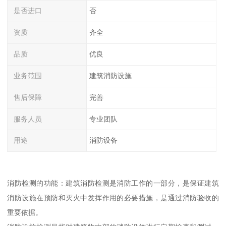
是否进口
否
资质
齐全
品质
优良
业务范围
建筑消防设施
售后保障
完善
服务人员
专业团队
用途
消防设备
消防检测的功能：建筑消防检测是消防工作的一部分，是保证建筑
消防设施在预防和灭火中发挥作用的必要措施，是通过消防验收的
重要依据。