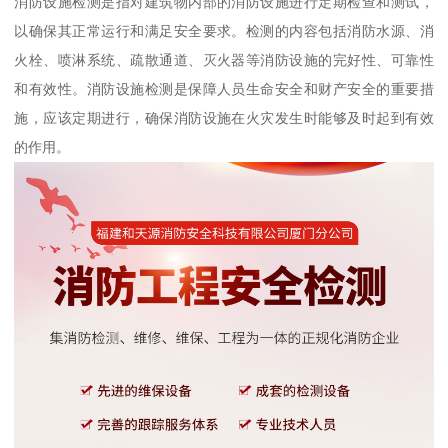
消防设施检测是指对建筑物内部的消防设施进行定期检查和测试，
以确保其正常运行和满足安全要求。检测的内容包括消防水源、消
火栓、喷淋系统、疏散通道、灭火器等消防设施的完好性、可靠性
和有效性。消防设施检测是保障人员生命安全和财产安全的重要措
施，应该定期进行，确保消防设施在火灾发生时能够及时起到有效
的作用。