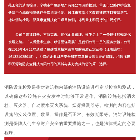
消防设施检测是指对建筑物内部的消防设施进行定期检查和测试，
以确保这些设施在火灾发生时能够正常运作。消防设施包括消火
栓、灭火器、自动喷水灭火系统、烟雾探测器等。检测的内容包括
设施的安装位置、数量、操作是否正常、有效期限等。消防设施检
测是保障人们生命财产安全的重要措施之一，也是法律规定的必要
程序。