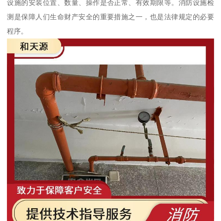
设施的安装位置、数量、操作是否正常、有效期限等。消防设施检
测是保障人们生命财产安全的重要措施之一，也是法律规定的必要
程序。