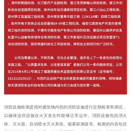
消防设施检测是指对建筑物内部的消防设施进行定期检查和测试，
以确保这些设施在火灾发生时能够正常运作。消防设施包括消火
栓、灭火器、自动喷水灭火系统、烟雾探测器等。检测的内容包括