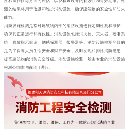
性和操作性等方面的评估，以及检查设备的有效性和有效期限。检
测的结果将用于改进和维护消防设施，确保建筑物的安全性和防火
能力。
消防设施检测是指对建筑物内部的消防设施进行定期检测和维护，
确保其正常运行和有效性。消防设施包括消火栓、灭火器、喷淋系
统、疏散指示标识、烟感探测器、报警器等。消防设施检测的目的
是为了保障人员生命安全和财产安全，及时发现和排除消防隐患，
提高建筑物的消防安全等级。消防设施检测一般由专业的消防设施
检测公司或消防部门进行。