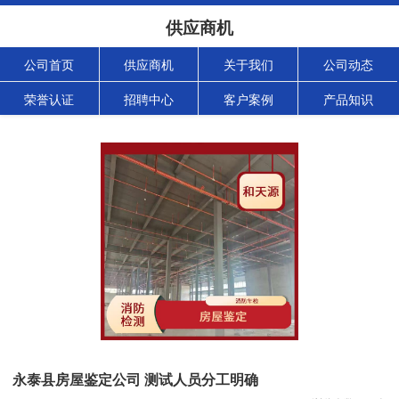
供应商机
公司首页
供应商机
关于我们
公司动态
荣誉认证
招聘中心
客户案例
产品知识
永泰县房屋鉴定公司 测试人员分工明确