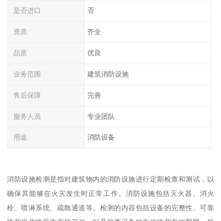
是否进口
否
资质
齐全
品质
优良
业务范围
建筑消防设施
售后保障
完善
服务人员
专业团队
用途
消防设备
消防设施检测是指对建筑物内的消防设施进行定期检查和测试，以
确保其能够在火灾发生时正常工作。消防设施包括灭火器、消火
栓、喷淋系统、疏散通道等。检测的内容包括设备的完整性、可靠