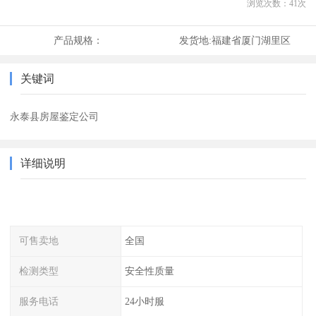
浏览次数：
41
次
产品规格：
发货地:
福建省厦门湖里区
关键词
永泰县房屋鉴定公司
详细说明
可售卖地
全国
检测类型
安全性质量
服务电话
24小时服