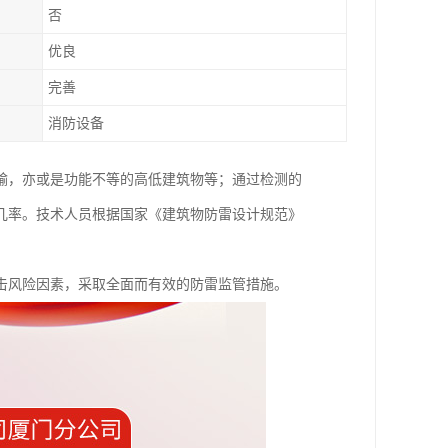
否
优良
完善
消防设备
输，亦或是功能不等的高低建筑物等；通过检测的
几率。技术人员根据国家《建筑物防雷设计规范》
击风险因素，采取全面而有效的防雷监管措施。