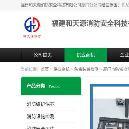
公司首页
供应商机
企业
当前位置：
首页
>
供应商机
>
防雷装置检测
> 厦门市防雷检
产品分类
Product
消防维护保养
消防设施检测
消防安全评估