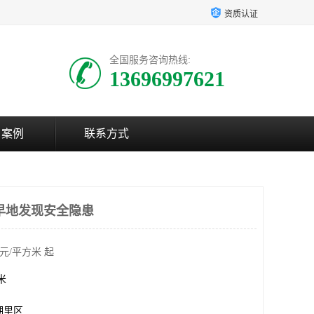
资质认证
全国服务咨询热线:
13696997621
户案例
联系方式
早地发现安全隐患
元/平方米 起
方米
湖里区