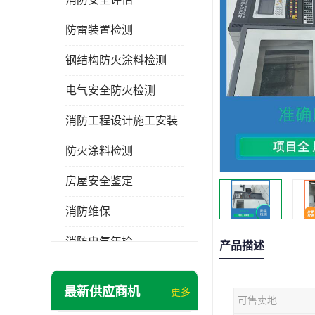
防雷装置检测
钢结构防火涂料检测
电气安全防火检测
消防工程设计施工安装
防火涂料检测
房屋安全鉴定
消防维保
消防电气年检
产品描述
消防工程施工
最新供应商机
更多
可售卖地
消防工程安全检测