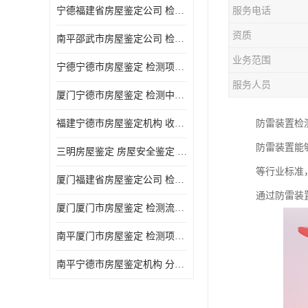
宁德福建省房屋鉴定公司 检测项目广 可及时反馈数据结果
服务电话
资质
南平邵武市房屋鉴定公司 检测准确率高 加强房屋的日常与管理
业务范围
宁德宁德市房屋鉴定 检测项目广 可及时反馈数据结果
服务人员
厦门宁德市房屋鉴定 检测中心 收费合理规范 项目全 周期短
福建宁德市房屋鉴定机构 收费合理规范 加强房屋的日常与管理
防雷装置检
防雷装置能
三明房屋鉴定 房屋安全鉴定 检测方便 快捷 经验较为丰富
等行业标准
厦门福建省房屋鉴定公司 检测流程规范 加强房屋的日常与管理
通过防雷装
厦门厦门市房屋鉴定 检测流程规范 检测方式多样化
南平厦门市房屋鉴定 检测项目广 经验较为丰富
南平宁德市房屋鉴定机构 分析准确度高 可及时反馈数据结果