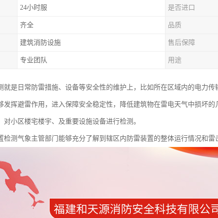
24小时服
是否进口
齐全
品质
建筑消防设施
售后保障
专业团队
用途
测就是日常防雷措施、设备等安全性的维护上，比如所在区域内的电力传
够发挥避雷作用，进入保障安全稳定性，降低建筑物在雷电天气中损坏的
，对小区楼宅楼宇、及重要设施设备进行检测。
置检测气象主管部门能够充分了解到辖区内防雷装置的整体运行情况和雷