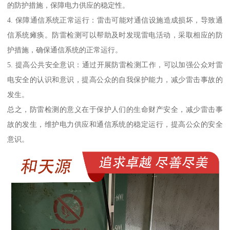
的防护措施，保障电力供应的稳定性。
4. 保障通信系统正常运行：雷击可能对通信设施造成损坏，导致通
信系统瘫痪。防雷检测可以帮助及时发现雷电活动，采取相应的防
护措施，确保通信系统的正常运行。
5. 提高公共安全意识：通过开展防雷检测工作，可以加强公众对雷
电安全的认识和意识，提高公众的自我保护能力，减少雷击事故的
发生。
总之，防雷检测的意义在于保护人们的生命财产安全，减少雷击事
故的发生，维护电力供应和通信系统的稳定运行，提高公众的安全
意识。