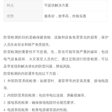
特点
可提供解决方案
优势
服务好，效率高，价格实惠
防雷检测的目的是确保建筑物、设施和设备免受雷击的损害，保护
人员生命安全和财产免受损失。
防雷检测的重要性不可忽视。先，雷击可能导致严重的破坏，包括
电气设备损坏、火灾甚至人员伤亡。通过定期进行防雷检测，可以
及早发现和解决潜在的防雷问题，降低风险。
防雷检测的内容通常包括以下方面：
1. 外部防雷系统检测：如避雷针、避雷带等的安装质量、接地电阻
等。
2. 内部防雷系统检测：包括等电位连接、屏蔽措施等。
3. 接地系统检测：确保接地电阻符合规范要求。
4. 电源系统检测：检查电源避雷器的性能。