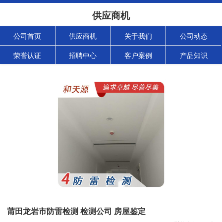
供应商机
公司首页
供应商机
关于我们
公司动态
荣誉认证
招聘中心
客户案例
产品知识
莆田龙岩市防雷检测 检测公司 房屋鉴定