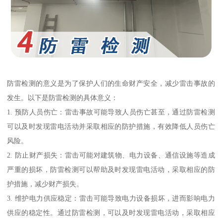
防雷检测的意义是为了保护人们的生命财产安全，减少雷击事故的
发生。以下是防雷检测的具体意义：
1. 预防人员伤亡：雷击事故可能导致人员伤亡甚至，通过防雷检测
可以及时发现雷电活动并采取相应的防护措施，有效降低人员伤亡
风险。
2. 防止财产损失：雷击可能对建筑物、电力设备、通信设施等造成
严重的损坏，防雷检测可以帮助及时发现雷电活动，采取相应的防
护措施，减少财产损失。
3. 维护电力供应稳定：雷击可能导致电力设备损坏，进而影响电力
供应的稳定性。通过防雷检测，可以及时发现雷电活动，采取相应