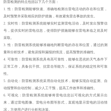
防雷检测的特点包括以下几个方面：
1. 性：防雷检测能够快速、准确地检测出雷电活动的存在和位置，
及时预警并采取相应的防护措施，有效避免雷击事故的发生。
2. 实时性：防雷检测系统能够实时监测雷电活动，及时发出预警信
号，提供实时的雷电信息，使得防护措施能够在雷电来临之前及时
采取。
3. 性：防雷检测系统能够准确地判断雷电的存在和位置，通过的测
量和分析技术，避免误报和漏报的情况，提高预警的准确性。
4. 可靠性：防雷检测系统具有高可靠性，能够在恶劣的天气条件下
正常工作，具备抗干扰、抗雷击等能力，保证系统的稳定性和可靠
性。
5. 自动化：防雷检测系统采用自动化技术，能够实现自动监测、自
动报警和自动控制，减少人工干预，提高工作效率和准确性。
6. 可视化：防雷检测系统能够将雷电信息以可视化的方式展示出
来，通过雷电图像、雷电分布图等形式，直观地显示雷电的活动情
况，方便用户进行分析和决策。