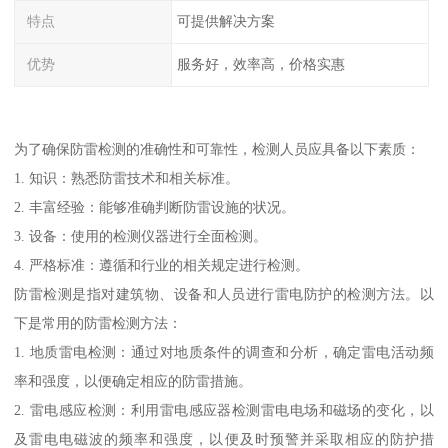
特点
可提供解决方案
优势
服务好，效率高，价格实惠
为了确保防雷检测的准确性和可靠性，检测人员应具备以下素质：
1. 知识：熟悉防雷技术和相关标准。
2. 丰富经验：能够准确判断防雷设施的状况。
3. 设备：使用的检测仪器进行全面检测。
4. 严格标准：遵循和行业的相关规定进行检测。
防雷检测是指对建筑物、设备和人员进行雷电防护的检测方法。以
下是常用的防雷检测方法：
1. 地质雷电检测：通过对地质条件的调查和分析，确定雷电活动频
率和强度，以便确定相应的防雷措施。
2. 雷电感应检测：利用雷电感应器检测雷电电场和磁场的变化，以
及雷电电磁波的频率和强度，以便及时预警并采取相应的防护措