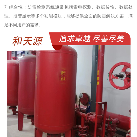
7. 综合性：防雷检测系统通常包括雷电探测、数据传输、数据处
理、报警显示等多个功能模块，能够提供全面的防雷解决方案，满
足不同用户的需求。