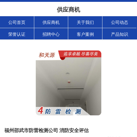
供应商机
公司首页
供应商机
关于我们
公司动态
荣誉认证
招聘中心
客户案例
产品知识
福州邵武市防雷检测公司 消防安全评估