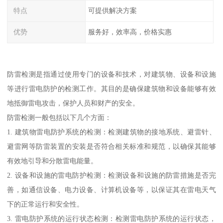
特点
可提供解决方案
优势
服务好，效率高，价格实惠
防雷检测是指通过使用专门的设备和技术，对建筑物、设备和设施
等进行雷电防护的检测工作。其目的是确保建筑物和设备能够有效
地抵御雷电攻击，保护人员和财产的安全。
防雷检测一般包括以下几个方面：
1. 建筑物雷电防护系统的检测：检测建筑物的接地系统、避雷针、
避雷网等防雷装置的安装是否符合相关标准和规范，以确保其能够
有效地引导和分散雷电能量。
2. 设备和设施的雷电防护检测：检测设备和设施的防雷措施是否完
善，如通信设备、电力设备、计算机设备等，以保证其在雷电天气
下的正常运行和安全性。
3. 雷电防护系统的运行状态检测：检测雷电防护系统的运行状态，