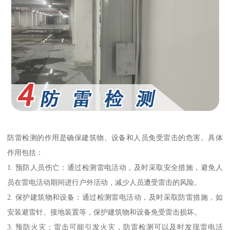
防雷检测的作用是确保建筑物、设备和人员免受雷击的危害。具体
作用包括：
1. 预防人员伤亡：通过检测雷电活动，及时采取安全措施，避免人
员在雷电活动期间进行户外活动，减少人员遭受雷击的风险。
2. 保护建筑物和设备：通过检测雷电活动，及时采取防雷措施，如
安装避雷针、接地装置等，保护建筑物和设备免受雷击损坏。
3. 预防火灾：雷击可能引发火灾，防雷检测可以及时发现雷电活