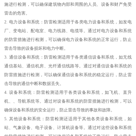
施进行检测，可以确保建筑物内部和周围的人员、设备和财产免受
雷击的危害。
2. 电力设备和系统：防雷检测适用于各类电力设备和系统，如发电
厂、变电站、配电室、电力线路、电缆等。通过对电力设备和系统
的防雷措施进行检测，可以确保电力设备和系统的正常运行，防止
雷击导致的设备损坏和电力中断。
3. 通信设备和系统：防雷检测适用于各类通信设备和系统，如无线
通信基站、通信机房、光纤通信线路等。通过对通信设备和系统的
防雷措施进行检测，可以确保通信设备和系统的稳定运行，防止雷
击导致的通信中断和数据丢失。
4. 设备和系统：防雷检测适用于各类设备和系统，如飞机、直升
机、、导航系统等。通过对设备和系统的防雷措施进行检测，可以
确保设备和系统的安全运行，防止雷击导致的事故和故障。
5. 其他设备和系统：防雷检测还适用于其他各类设备和系统，如
站、气象设备、电子设备、计算机设备等。通过对这些设备和系统