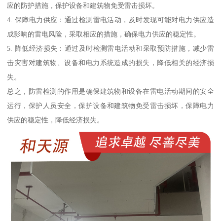
应的防护措施，保护设备和建筑物免受雷击损坏。
4. 保障电力供应：通过检测雷电活动，及时发现可能对电力供应造
成影响的雷电风险，采取相应的措施，确保电力供应的稳定性。
5. 降低经济损失：通过及时检测雷电活动和采取预防措施，减少雷
击灾害对建筑物、设备和电力系统造成的损失，降低相关的经济损
失。
总之，防雷检测的作用是确保建筑物和设备在雷电活动期间的安全
运行，保护人员安全，保护设备和建筑物免受雷击损坏，保障电力
供应的稳定性，降低经济损失。