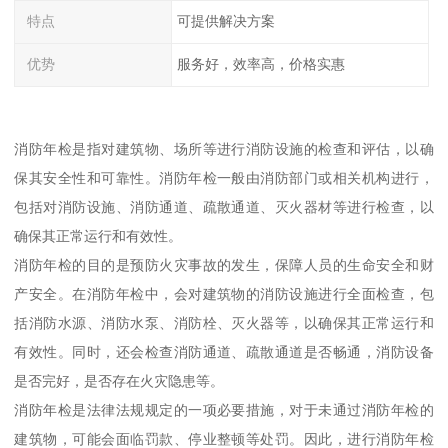
特点
可提供解决方案
优势
服务好，效率高，价格实惠
消防年检是指对建筑物、场所等进行消防设施的检查和评估，以确
保其安全性和可靠性。消防年检一般由消防部门或相关机构进行，
包括对消防设施、消防通道、疏散通道、灭火器材等进行检查，以
确保其正常运行和有效性。
消防年检的目的是预防火灾事故的发生，保障人员的生命安全和财
产安全。在消防年检中，会对建筑物的消防设施进行全面检查，包
括消防水源、消防水泵、消防栓、灭火器等，以确保其正常运行和
有效性。同时，还会检查消防通道、疏散通道是否畅通，消防设备
是否完好，是否存在火灾隐患等。
消防年检是法律法规规定的一项必要措施，对于未通过消防年检的
建筑物，可能会面临罚款、停业整顿等处罚。因此，进行消防年检