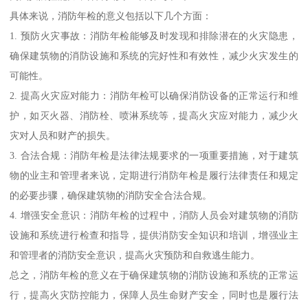
具体来说，消防年检的意义包括以下几个方面：
1. 预防火灾事故：消防年检能够及时发现和排除潜在的火灾隐患，
确保建筑物的消防设施和系统的完好性和有效性，减少火灾发生的
可能性。
2. 提高火灾应对能力：消防年检可以确保消防设备的正常运行和维
护，如灭火器、消防栓、喷淋系统等，提高火灾应对能力，减少火
灾对人员和财产的损失。
3. 合法合规：消防年检是法律法规要求的一项重要措施，对于建筑
物的业主和管理者来说，定期进行消防年检是履行法律责任和规定
的必要步骤，确保建筑物的消防安全合法合规。
4. 增强安全意识：消防年检的过程中，消防人员会对建筑物的消防
设施和系统进行检查和指导，提供消防安全知识和培训，增强业主
和管理者的消防安全意识，提高火灾预防和自救逃生能力。
总之，消防年检的意义在于确保建筑物的消防设施和系统的正常运
行，提高火灾防控能力，保障人员生命财产安全，同时也是履行法