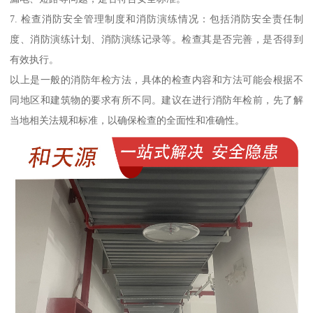
7. 检查消防安全管理制度和消防演练情况：包括消防安全责任制
度、消防演练计划、消防演练记录等。检查其是否完善，是否得到
有效执行。
以上是一般的消防年检方法，具体的检查内容和方法可能会根据不
同地区和建筑物的要求有所不同。建议在进行消防年检前，先了解
当地相关法规和标准，以确保检查的全面性和准确性。