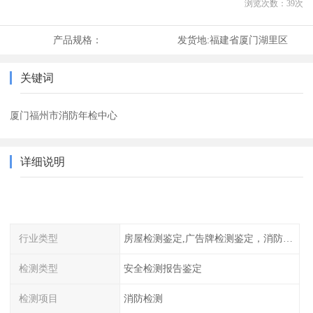
浏览次数：
39
次
产品规格：
发货地:
福建省厦门湖里区
关键词
厦门福州市消防年检中心
详细说明
行业类型
房屋检测鉴定,广告牌检测鉴定，消防检测
检测类型
安全检测报告鉴定
检测项目
消防检测