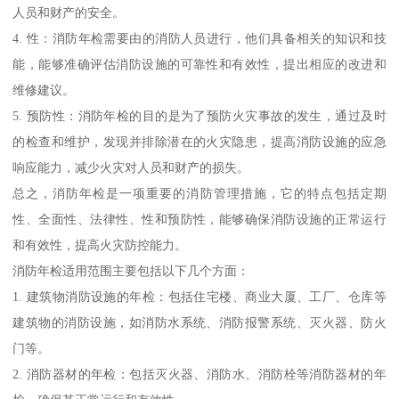
人员和财产的安全。
4. 性：消防年检需要由的消防人员进行，他们具备相关的知识和技
能，能够准确评估消防设施的可靠性和有效性，提出相应的改进和
维修建议。
5. 预防性：消防年检的目的是为了预防火灾事故的发生，通过及时
的检查和维护，发现并排除潜在的火灾隐患，提高消防设施的应急
响应能力，减少火灾对人员和财产的损失。
总之，消防年检是一项重要的消防管理措施，它的特点包括定期
性、全面性、法律性、性和预防性，能够确保消防设施的正常运行
和有效性，提高火灾防控能力。
消防年检适用范围主要包括以下几个方面：
1. 建筑物消防设施的年检：包括住宅楼、商业大厦、工厂、仓库等
建筑物的消防设施，如消防水系统、消防报警系统、灭火器、防火
门等。
2. 消防器材的年检：包括灭火器、消防水、消防栓等消防器材的年