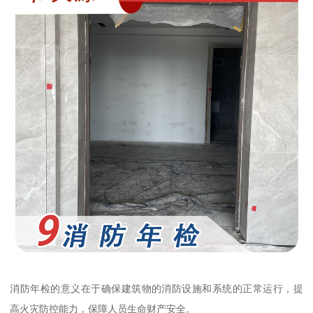
消防年检的意义在于确保建筑物的消防设施和系统的正常运行，提
高火灾防控能力，保障人员生命财产安全。