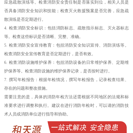
应急疏散演练等。检查消防安全责任制是否落实到位，相关人员是
否具备消防安全知识和技能；检查灭火救援预案是否完善，应急疏
散演练是否定期进行。
4. 检查消防安全标识：包括消防标志、疏散指示标志、灭火器标志
等。检查这些标识是否清晰、完整、准确。
5. 检查消防安全宣传教育：包括消防安全知识宣传、消防演练等。
检查消防安全宣传教育是否定期进行，是否有效。
6. 检查消防设施维护保养：包括消防设备的日常维护保养、定期维
护保养等。检查消防设施的维护保养记录，是否按时进行。
7. 撰写年检报告：根据年检情况，撰写年检报告，记录检查结果、
存在的问题和整改措施。
需要注意的是，具体的消防年检方法还需根据不同地区的法规和标
准要求进行调整和执行。建议在进行消防年检时，可以请的消防技
术人员或消防单位进行指导和协助。