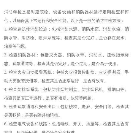
消防年检是指对建筑物、设备设施和消防器材进行定期检查和评
估，以确保其正常运行和安全性能。以下是一般的消防年检方法：
1. 检查建筑物消防设施：包括消防水源、消防水泵、消防水箱、消
防水管、消防栓、喷淋系统等。检查其是否完好，是否存在漏水、
堵塞等问题。
2. 检查消防器材：包括灭火器、消防水带、消防水、疏散指示标
志、疏散通道等。检查其是否完好，是否过期，是否易于使用。
3. 检查火灾自动报警系统：包括火灾报警控制盘、火灾探测器、手
动火灾报警按钮等。检查其是否正常运行，是否有故障。
4. 检查防排烟系统：包括防排烟控制盘、防排烟风机、排烟口等。
检查其是否正常运行，是否有堵塞、故障等问题。
5. 检查疏散通道和安全出口：包括楼梯、走廊、安全门等。检查其
是否畅通，是否有障碍物阻挡。
6. 检查电气设备和线路：包括电线、开关、插座等。检查其是否有
漏电、短路等问题，是否符合安全标准。