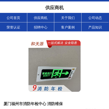
供应商机
公司首页
供应商机
关于我们
公司动态
荣誉认证
招聘中心
客户案例
产品知识
厦门福州市消防年检中心 消防维保