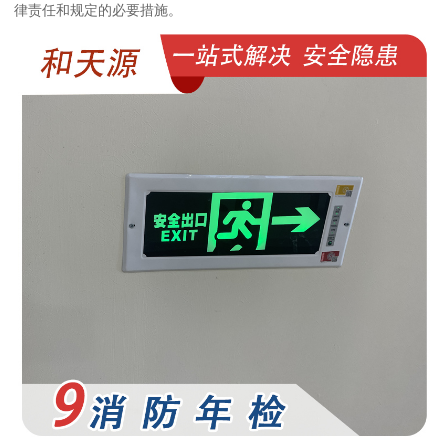
律责任和规定的必要措施。