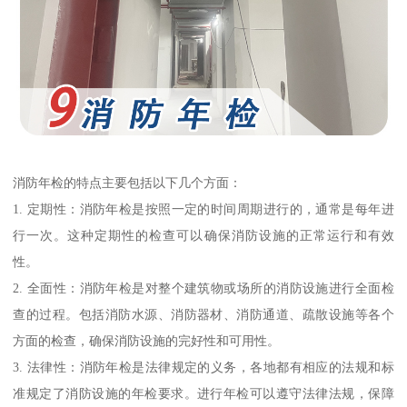
消防年检的特点主要包括以下几个方面：
1. 定期性：消防年检是按照一定的时间周期进行的，通常是每年进
行一次。这种定期性的检查可以确保消防设施的正常运行和有效
性。
2. 全面性：消防年检是对整个建筑物或场所的消防设施进行全面检
查的过程。包括消防水源、消防器材、消防通道、疏散设施等各个
方面的检查，确保消防设施的完好性和可用性。
3. 法律性：消防年检是法律规定的义务，各地都有相应的法规和标
准规定了消防设施的年检要求。进行年检可以遵守法律法规，保障