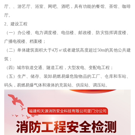
厅、、游艺厅、浴室、网吧、酒吧，具有功能的餐馆、茶馆、咖啡
厅。
2、建设工程
（一）办公楼、电力调度楼、电信楼、邮政楼、防灾指挥调度楼、
广播电视楼、档案楼；
（二）单体建筑面积大于4万㎡或者建筑高度超过50m的其他公共建
筑；
（四）城市轨道交通、隧道工程，大型发电、变配电工程；
（五）生产、储存、装卸易燃易爆危险物品的工厂、仓库和车站、
码头，易燃易爆气体和液体的充装站、供应站、调压站。