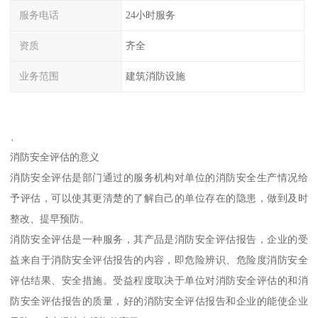
服务电话
24小时服务
资质
齐全
业务范围
建筑消防设施
、
消防安全评估的意义
消防安全评估是部门通过的服务机构对单位的消防安全生产情况给
予评估，可以使其更清楚的了解自己的单位存在的隐患，做到及时
整改、提早预防。
消防安全评估是一种服务，其产品是消防安全评估报告，企业的受
益来自于消防安全评估报告的内容，即危险辨识、危险度消防安全
评估结果、安全措施。受益程度取决于单位对消防安全评估的和消
防安全评估报告的质量，好的消防安全评估报告和企业的能使企业