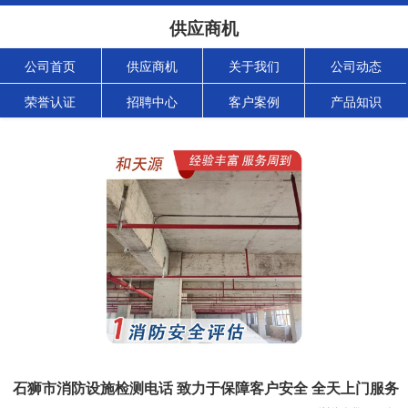
供应商机
公司首页
供应商机
关于我们
公司动态
荣誉认证
招聘中心
客户案例
产品知识
石狮市消防设施检测电话 致力于保障客户安全 全天上门服务