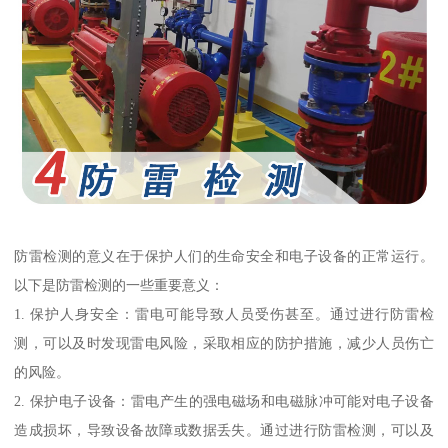
防雷检测的意义在于保护人们的生命安全和电子设备的正常运行。
以下是防雷检测的一些重要意义：
1. 保护人身安全：雷电可能导致人员受伤甚至。通过进行防雷检
测，可以及时发现雷电风险，采取相应的防护措施，减少人员伤亡
的风险。
2. 保护电子设备：雷电产生的强电磁场和电磁脉冲可能对电子设备
造成损坏，导致设备故障或数据丢失。通过进行防雷检测，可以及