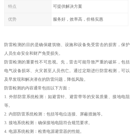
特点
可提供解决方案
优势
服务好，效率高，价格实惠
防雷检测的目的是确保建筑物、设施和设备免受雷击的损害，保护
人员生命安全和财产免受损失。
防雷检测的重要性不可忽视。先，雷击可能导致严重的破坏，包括
电气设备损坏、火灾甚至人员伤亡。通过定期进行防雷检测，可以
及早发现和解决潜在的防雷问题，降低风险。
防雷检测的内容通常包括以下方面：
1. 外部防雷系统检测：如避雷针、避雷带等的安装质量、接地电阻
等。
2. 内部防雷系统检测：包括等电位连接、屏蔽措施等。
3. 接地系统检测：确保接地电阻符合规范要求。
4. 电源系统检测：检查电源避雷器的性能。