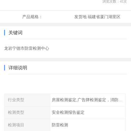
浏览次数：
41
次
产品规格：
发货地:
福建省厦门湖里区
关键词
龙岩宁德市防雷检测中心
详细说明
行业类型
房屋检测鉴定,广告牌检测鉴定，消防检测
检测类型
安全检测报告鉴定
检测项目
防雷检测