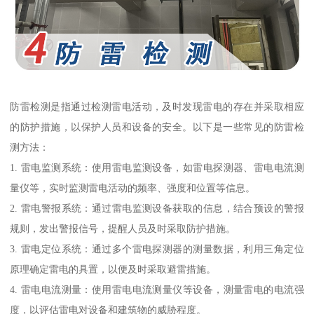
防雷检测是指通过检测雷电活动，及时发现雷电的存在并采取相应
的防护措施，以保护人员和设备的安全。以下是一些常见的防雷检
测方法：
1. 雷电监测系统：使用雷电监测设备，如雷电探测器、雷电电流测
量仪等，实时监测雷电活动的频率、强度和位置等信息。
2. 雷电警报系统：通过雷电监测设备获取的信息，结合预设的警报
规则，发出警报信号，提醒人员及时采取防护措施。
3. 雷电定位系统：通过多个雷电探测器的测量数据，利用三角定位
原理确定雷电的具置，以便及时采取避雷措施。
4. 雷电电流测量：使用雷电电流测量仪等设备，测量雷电的电流强
度，以评估雷电对设备和建筑物的威胁程度。