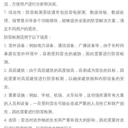
况，方便用户进行分析和决策。
7. 综合性：防雷检测系统通常包括雷电探测、数据传输、数据处
理、报警显示等多个功能模块，能够提供全面的防雷解决方案，满
足不同用户的需求。
防雷检测适用于以下场景：
1. 室外设备：例如电力设备、通信设备、广播设备等，由于长时间
暴露在室外环境中，容易受到雷击的威胁，因此需要进行防雷检
测。
2. 高层建筑：由于高层建筑的高度较高，容易成为雷击的目标，因
此需要对高层建筑进行防雷检测，以确保建筑物和内部设备的安
全。
3. 重要设施：例如、学校、机场、火车站等，这些场所通常有大量
的人员和设备，一旦受到雷击可能会造成严重的人员伤亡和财产损
失，因此需要进行防雷检测。
4. 农田：雷击对农作物的生长和产量有很大的影响，因此需要对农