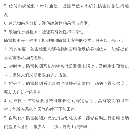
5. 信号系统检测：针对通信、监控等信号系统的防雷措施进行检
测。
6. 建筑物结构分析：评估建筑物的易雷击程度。
7. 浪涌保护器检测：验证其有效性和可靠性。
防雷检测是一种用于检测和预防雷击灾害的技术，具有以下特点：
1. 高灵敏度：防雷检测能够检测到雷电活动的微弱信号，能够提前
发现雷电活动的迹象。
2. 实时性：防雷检测系统能够实时监测雷电活动，及时发出预警信
号，提醒人们采取相应的防护措施。
3. 准确性：防雷检测系统能够准确地确定雷电活动的位置和强度，
帮助人们进行的防护。
4. 可靠性：防雷检测系统能够长时间稳定运行，具有较高的可靠
性，能够在恶劣的天气条件下正常工作。
5. 自动化：防雷检测系统采用自动化技术，能够自动进行雷电活动
的监测和分析，减少人工干预，提高工作效率。