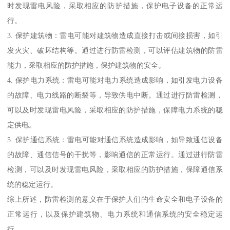
时发现雷电风险，采取相应的防护措施，保护电子设备的正常运
行。
3. 保护建筑物：雷电可能对建筑物造成直接打击或间接损害，如引
发火灾、破坏结构等。通过进行防雷检测，可以评估建筑物的防雷
能力，采取相应的防护措施，保护建筑物的安全。
4. 保护电力系统：雷电可能对电力系统造成影响，如引发电力设备
的故障、电力线路的断裂等，导致供电中断。通过进行防雷检测，
可以及时发现雷电风险，采取相应的防护措施，保障电力系统的稳
定供电。
5. 保护通信系统：雷电可能对通信系统造成影响，如导致通信设备
的故障、通信信号的干扰等，影响通信的正常运行。通过进行防雷
检测，可以及时发现雷电风险，采取相应的防护措施，保障通信系
统的稳定运行。
综上所述，防雷检测的意义在于保护人们的生命安全和电子设备的
正常运行，以及保护建筑物、电力系统和通信系统的安全稳定运
行。