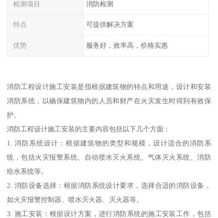
检测项目
消防检测
特点
可提供解决方案
优势
服务好，效率高，价格实惠
消防工程设计施工安装是指根据建筑物的特点和用途，设计和安装
消防系统，以确保建筑物内的人员和财产在火灾发生时得到有效保
护。
消防工程设计施工安装的主要内容包括以下几个方面：
1. 消防系统设计：根据建筑物的类型和规模，设计适合的消防系
统，包括火灾报警系统、自动喷水灭火系统、气体灭火系统、消防
给水系统等。
2. 消防设备选择：根据消防系统设计要求，选择合适的消防设备，
如火灾报警控制器、喷水灭火器、灭火器等。
3. 施工安装：根据设计方案，进行消防系统的施工安装工作，包括