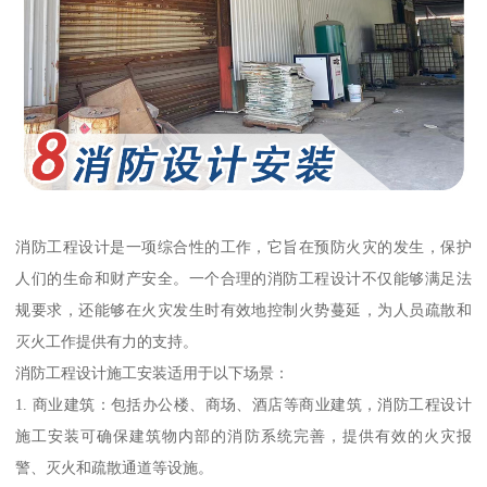
消防工程设计是一项综合性的工作，它旨在预防火灾的发生，保护
人们的生命和财产安全。一个合理的消防工程设计不仅能够满足法
规要求，还能够在火灾发生时有效地控制火势蔓延，为人员疏散和
灭火工作提供有力的支持。
消防工程设计施工安装适用于以下场景：
1. 商业建筑：包括办公楼、商场、酒店等商业建筑，消防工程设计
施工安装可确保建筑物内部的消防系统完善，提供有效的火灾报
警、灭火和疏散通道等设施。