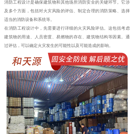
消防工程设计是确保建筑物和其他场所消防安全的关键环节。它涉
及多个方面，包括对火灾风险的评估、制定合理的消防策略、选择
适当的消防设备和系统等。
在消防工程设计中，先需要进行详细的火灾风险评估。这包括考虑
建筑物的用途、人员密度、易燃物的存在、建筑物结构等因素。通
过评估，可以确定火灾发生的可能性以及可能造成的影响。