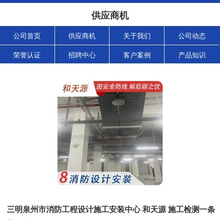
供应商机
公司首页
供应商机
关于我们
公司动态
荣誉认证
招聘中心
客户案例
产品知识
三明泉州市消防工程设计施工安装中心 和天源 施工检测一条