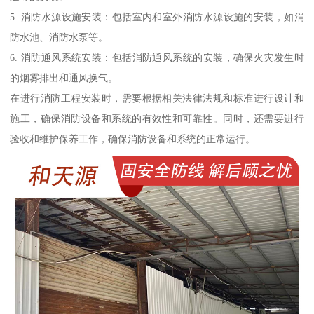
5. 消防水源设施安装：包括室内和室外消防水源设施的安装，如消
防水池、消防水泵等。
6. 消防通风系统安装：包括消防通风系统的安装，确保火灾发生时
的烟雾排出和通风换气。
在进行消防工程安装时，需要根据相关法律法规和标准进行设计和
施工，确保消防设备和系统的有效性和可靠性。同时，还需要进行
验收和维护保养工作，确保消防设备和系统的正常运行。