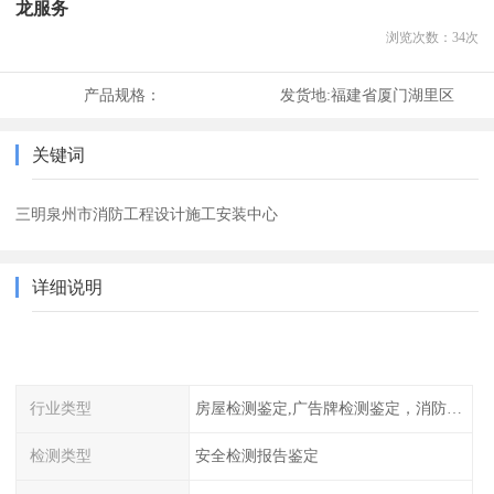
龙服务
浏览次数：
34
次
产品规格：
发货地:
福建省厦门湖里区
关键词
三明泉州市消防工程设计施工安装中心
详细说明
行业类型
房屋检测鉴定,广告牌检测鉴定，消防检测
检测类型
安全检测报告鉴定