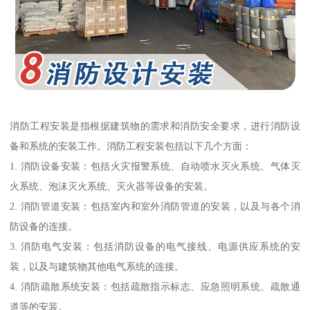
消防工程安装是指根据建筑物的需求和消防安全要求，进行消防设
备和系统的安装工作。消防工程安装包括以下几个方面：
1. 消防设备安装：包括火灾报警系统、自动喷水灭火系统、气体灭
火系统、泡沫灭火系统、灭火器等设备的安装。
2. 消防管道安装：包括室内和室外消防管道的安装，以及与各个消
防设备的连接。
3. 消防电气安装：包括消防设备的电气接线、电源供应系统的安
装，以及与建筑物其他电气系统的连接。
4. 消防疏散系统安装：包括疏散指示标志、应急照明系统、疏散通
道等的安装。