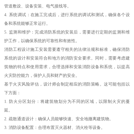
管道敷设、设备安装、电气接线等。
4. 系统调试：在施工完成后，进行系统的调试和测试，确保各个设
备和系统能够正常运行。
5. 监测和维护：完成消防系统的安装后，需要进行定期的监测和维
护工作，以确保系统的可靠性和有效性。
消防工程设计施工安装需要遵守相关的法律法规和标准，确保消防
系统的设计和安装符合和地方的消防安全要求。同时，需要考虑建
筑物的特点和使用需求，合理选择和安装消防设备和系统，以提高
火灾防控能力，保护人员和财产的安全。
基于火灾风险评估，设计师会制定相应的消防策略。这可能包括以
下方面：
1. 防火分区划分：将建筑物划分为不同的区域，以限制火灾的蔓
延。
2. 疏散通道设计：确保人员能够快速、安全地撤离建筑物。
3. 消防设备配置：合理布置灭火器材、消火栓等设备。