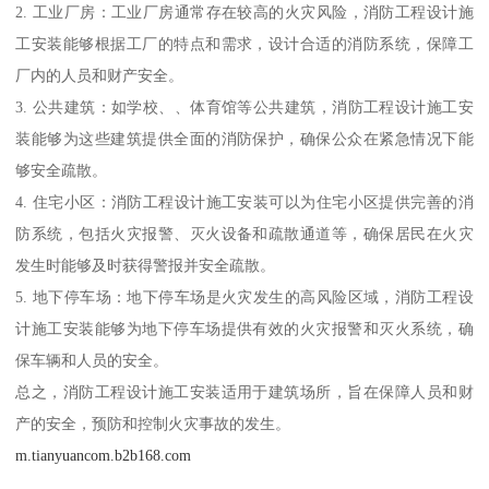
2. 工业厂房：工业厂房通常存在较高的火灾风险，消防工程设计施
工安装能够根据工厂的特点和需求，设计合适的消防系统，保障工
厂内的人员和财产安全。
3. 公共建筑：如学校、、体育馆等公共建筑，消防工程设计施工安
装能够为这些建筑提供全面的消防保护，确保公众在紧急情况下能
够安全疏散。
4. 住宅小区：消防工程设计施工安装可以为住宅小区提供完善的消
防系统，包括火灾报警、灭火设备和疏散通道等，确保居民在火灾
发生时能够及时获得警报并安全疏散。
5. 地下停车场：地下停车场是火灾发生的高风险区域，消防工程设
计施工安装能够为地下停车场提供有效的火灾报警和灭火系统，确
保车辆和人员的安全。
总之，消防工程设计施工安装适用于建筑场所，旨在保障人员和财
产的安全，预防和控制火灾事故的发生。
m.tianyuancom.b2b168.com