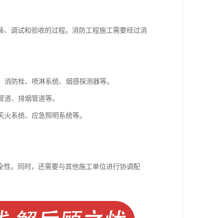
装、调试和验收的过程。消防工程施工需要经过消
器、消防栓、喷淋系统、烟感探测器等。
淋管道、排烟管道等。
水灭火系统、应急照明系统等。
全性。同时，还需要与其他施工单位进行协调配