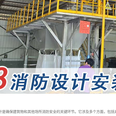
计是确保建筑物和其他场所消防安全的关键环节。它涉及多个方面，包括