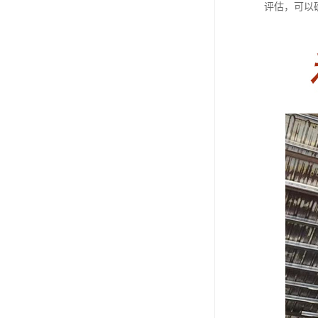
评估，可以