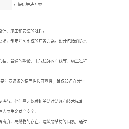
可提供解决方案
设计、施工和安装的过程。
要求，制定消防系统的布置方案。设计包括消防水
安装、管道的敷设、电气线路的布线等。施工过程
需要注意设备的稳固性和可靠性，确保设备在发生
位进行。他们需要熟悉相关法律法规和技术标准，
障人员生命财产安全。
员密度、易燃物的存在、建筑物结构等因素。通过