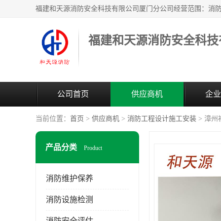
公司首页
供应商机
企业
当前位置：
首页
>
供应商机
>
消防工程设计施工安装
> 漳
产品分类
Product
消防维护保养
消防设施检测
消防安全评估