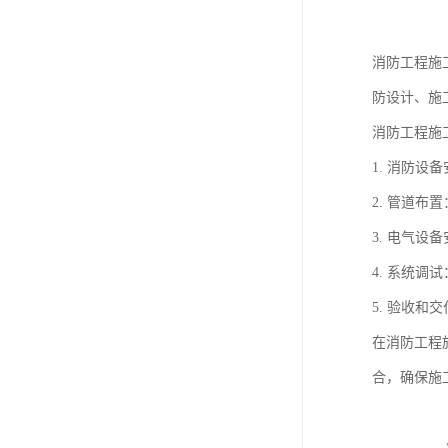
消防工程施
防设计、施
消防工程施
1. 消防
2. 管道
3. 电气
4. 系统
5. 验收
在消防工程
合，确保施