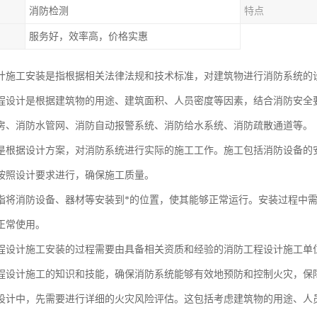
消防检测
特点
服务好，效率高，价格实惠
计施工安装是指根据相关法律法规和技术标准，对建筑物进行消防系统的
程设计是根据建筑物的用途、建筑面积、人员密度等因素，结合消防安全
房、消防水管网、消防自动报警系统、消防给水系统、消防疏散通道等。
是根据设计方案，对消防系统进行实际的施工工作。施工包括消防设备的
按照设计要求进行，确保施工质量。
指将消防设备、器材等安装到*的位置，使其能够正常运行。安装过程中
正常使用。
程设计施工安装的过程需要由具备相关资质和经验的消防工程设计施工单
程设计施工的知识和技能，确保消防系统能够有效地预防和控制火灾，保
设计中，先需要进行详细的火灾风险评估。这包括考虑建筑物的用途、人