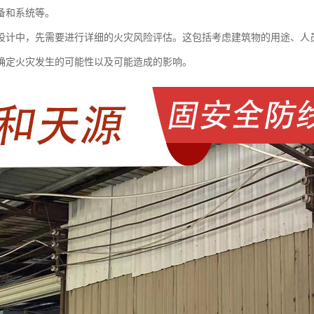
备和系统等。
设计中，先需要进行详细的火灾风险评估。这包括考虑建筑物的用途、人
确定火灾发生的可能性以及可能造成的影响。