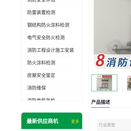
防雷装置检测
钢结构防火涂料检测
电气安全防火检测
消防工程设计施工安装
防火涂料检测
房屋安全鉴定
消防维保
消防电气年检
产品描述
消防工程施工
最新供应商机
更多
行业类型
消防工程安全检测