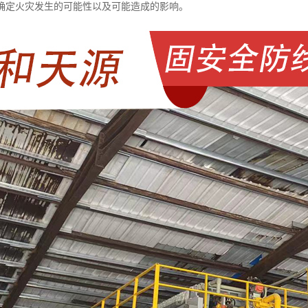
确定火灾发生的可能性以及可能造成的影响。