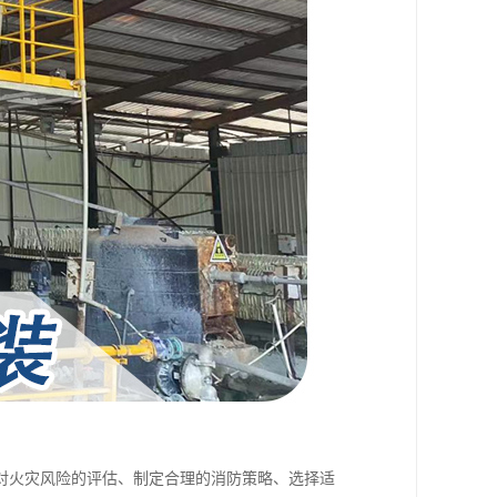
对火灾风险的评估、制定合理的消防策略、选择适