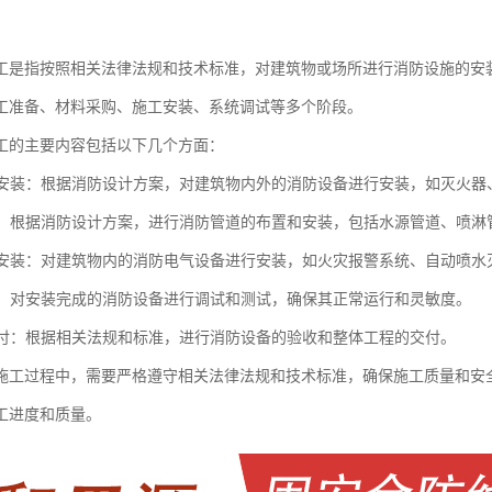
工是指按照相关法律法规和技术标准，对建筑物或场所进行消防设施的安
工准备、材料采购、施工安装、系统调试等多个阶段。
工的主要内容包括以下几个方面：
设备安装：根据消防设计方案，对建筑物内外的消防设备进行安装，如灭火
布置：根据消防设计方案，进行消防管道的布置和安装，包括水源管道、喷
设备安装：对建筑物内的消防电气设备进行安装，如火灾报警系统、自动喷
调试：对安装完成的消防设备进行调试和测试，确保其正常运行和灵敏度。
和交付：根据相关法规和标准，进行消防设备的验收和整体工程的交付。
施工过程中，需要严格遵守相关法律法规和技术标准，确保施工质量和安
工进度和质量。