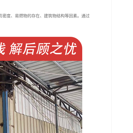
员密度、易燃物的存在、建筑物结构等因素。通过