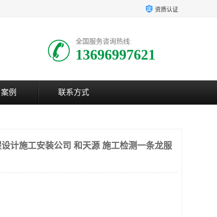
资质认证
全国服务咨询热线:
13696997621
户案例
联系方式
设计施工安装公司 和天源 施工检测一条龙服