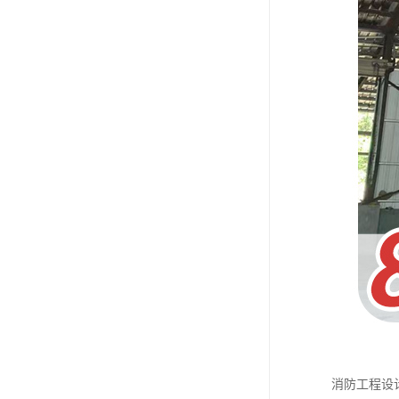
消防工程设