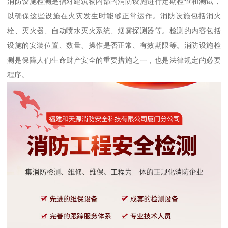
消防设施检测是指对建筑物内部的消防设施进行定期检查和测试，
以确保这些设施在火灾发生时能够正常运作。消防设施包括消火
栓、灭火器、自动喷水灭火系统、烟雾探测器等。检测的内容包括
设施的安装位置、数量、操作是否正常、有效期限等。消防设施检
测是保障人们生命财产安全的重要措施之一，也是法律规定的必要
程序。