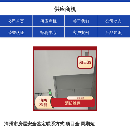
供应商机
公司首页
供应商机
关于我们
公司动态
荣誉认证
招聘中心
客户案例
产品知识
漳州市房屋安全鉴定联系方式 项目全 周期短