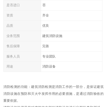
是否进口
否
资质
齐全
品质
优良
业务范围
建筑消防设施
售后保障
完善
服务人员
专业团队
用途
消防设备
消防检测的功能：建筑消防检测是消防工作的一部分，是保证建筑
消防设施在预防和灭火中发挥作用的必要措施，是通过消防验收的
重要依据。