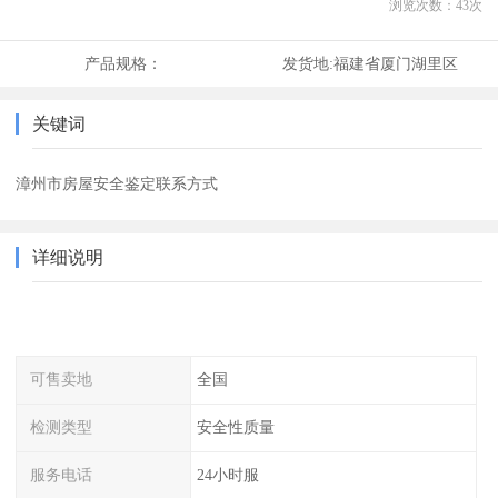
浏览次数：
43
次
产品规格：
发货地:
福建省厦门湖里区
关键词
漳州市房屋安全鉴定联系方式
详细说明
可售卖地
全国
检测类型
安全性质量
服务电话
24小时服