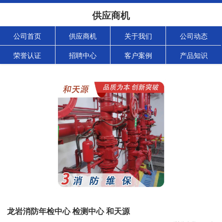
供应商机
公司首页
供应商机
关于我们
公司动态
荣誉认证
招聘中心
客户案例
产品知识
龙岩消防年检中心 检测中心 和天源