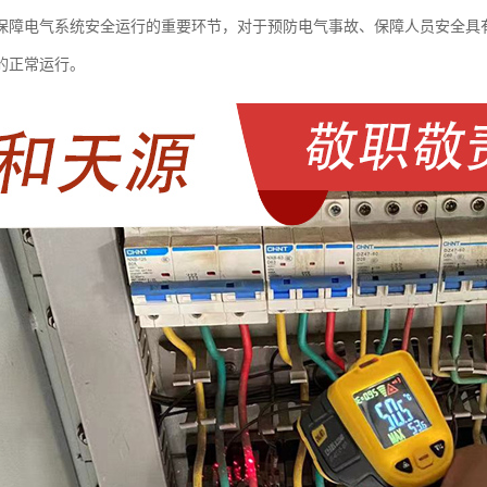
保障电气系统安全运行的重要环节，对于预防电气事故、保障人员安全具
的正常运行。