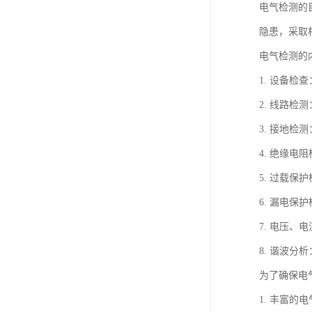
电气检测的
隐患，采取
电气检测的
1. 设备
2. 线路
3. 接地
4. 绝缘
5. 过载
6. 漏电
7. 电压
8. 谐波
为了确保电
1. 丰富的