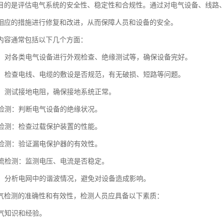
目的是评估电气系统的安全性、稳定性和合规性。通过对电气设备、线路
相应的措施进行修复和改进，从而保障人员和设备的安全。
内容通常包括以下几个方面：
检查：对各类电气设备进行外观检查、绝缘测试等，确保设备完好。
检测：检查电线、电缆的敷设是否规范，有无破损、短路等问题。
检测：测试接地电阻，确保接地系统正常。
电阻检测：判断电气设备的绝缘状况。
保护检测：检查过载保护装置的性能。
保护检测：验证漏电保护器的有效性。
、电流检测：监测电压、电流是否稳定。
分析：分析电网中的谐波情况，避免对设备造成影响。
气检测的准确性和有效性，检测人员应具备以下素质：
电气知识和经验。