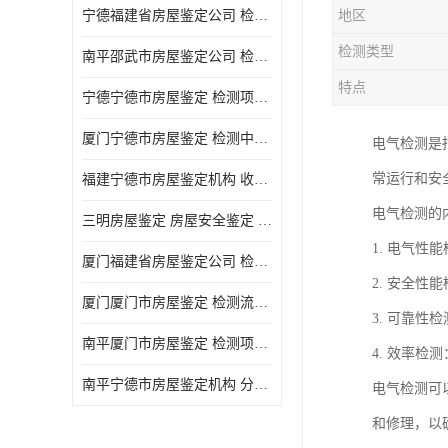
宁德福建省房屋鉴定公司 检测项目广 可及时反馈数据结果
地区
检测类型
南平邵武市房屋鉴定公司 检测准确率高 加强房屋的日常与管理
特点
宁德宁德市房屋鉴定 检测项目广 可及时反馈数据结果
厦门宁德市房屋鉴定 检测中心 收费合理规范 项目全 周期短
电气检测是
常运行和安
福建宁德市房屋鉴定机构 收费合理规范 加强房屋的日常与管理
电气检测的
三明房屋鉴定 房屋安全鉴定 检测方便 快捷 经验较为丰富
1. 电气
厦门福建省房屋鉴定公司 检测流程规范 加强房屋的日常与管理
2. 安全
厦门厦门市房屋鉴定 检测流程规范 检测方式多样化
3. 可靠
南平厦门市房屋鉴定 检测项目广 经验较为丰富
4. 效率
南平宁德市房屋鉴定机构 分析准确度高 可及时反馈数据结果
电气检测可
和修理，以