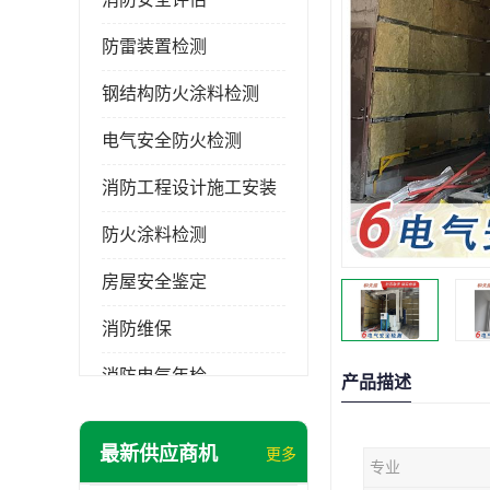
防雷装置检测
钢结构防火涂料检测
电气安全防火检测
消防工程设计施工安装
防火涂料检测
房屋安全鉴定
消防维保
消防电气年检
产品描述
消防工程施工
最新供应商机
更多
专业
消防工程安全检测