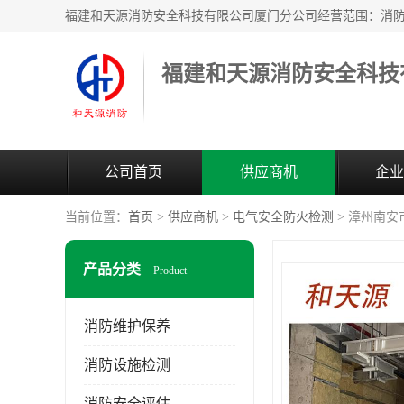
公司首页
供应商机
企业
当前位置：
首页
>
供应商机
>
电气安全防火检测
> 漳州南安
产品分类
Product
消防维护保养
消防设施检测
消防安全评估