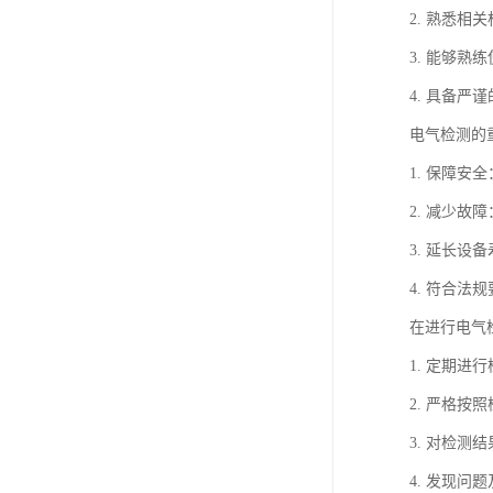
2. 熟悉相
3. 能够熟
4. 具备严
电气检测的
1. 保障
2. 减少
3. 延长
4. 符合
在进行电气
1. 定期
2. 严格按
3. 对检测
4. 发现