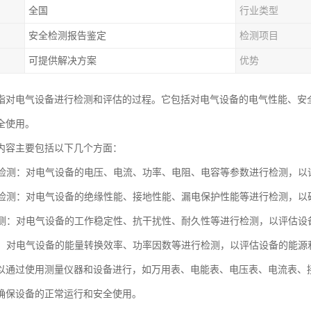
全国
行业类型
安全检测报告鉴定
检测项目
可提供解决方案
优势
指对电气设备进行检测和评估的过程。它包括对电气设备的电气性能、安
全使用。
内容主要包括以下几个方面：
性能检测：对电气设备的电压、电流、功率、电阻、电容等参数进行检测，
性能检测：对电气设备的绝缘性能、接地性能、漏电保护性能等进行检测，
性检测：对电气设备的工作稳定性、抗干扰性、耐久性等进行检测，以评估
检测：对电气设备的能量转换效率、功率因数等进行检测，以评估设备的能
以通过使用测量仪器和设备进行，如万用表、电能表、电压表、电流表、
确保设备的正常运行和安全使用。