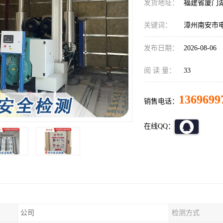
发货地址：
福建省厦门
关键词：
漳州南安市
发布日期：
2026-08-06
阅 读 量：
33
1369699
销售电话：
在线QQ：
公司
检测方式