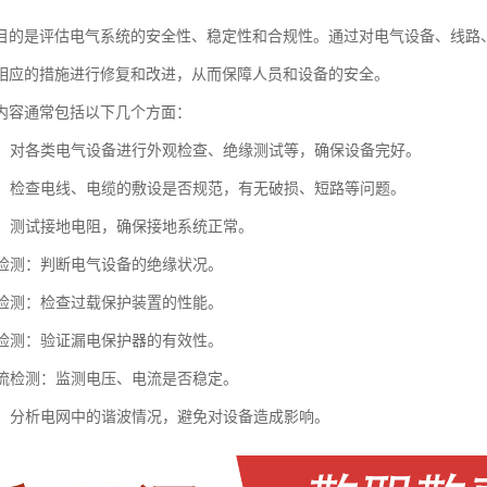
目的是评估电气系统的安全性、稳定性和合规性。通过对电气设备、线路
相应的措施进行修复和改进，从而保障人员和设备的安全。
内容通常包括以下几个方面：
检查：对各类电气设备进行外观检查、绝缘测试等，确保设备完好。
检测：检查电线、电缆的敷设是否规范，有无破损、短路等问题。
检测：测试接地电阻，确保接地系统正常。
电阻检测：判断电气设备的绝缘状况。
保护检测：检查过载保护装置的性能。
保护检测：验证漏电保护器的有效性。
、电流检测：监测电压、电流是否稳定。
分析：分析电网中的谐波情况，避免对设备造成影响。