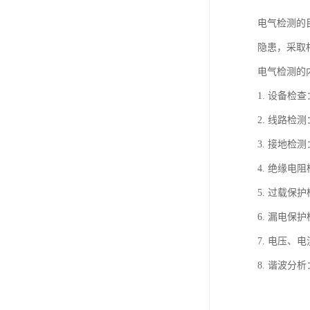
电气检测的
隐患，采取
电气检测的
1. 设备
2. 线路
3. 接地
4. 绝缘
5. 过载
6. 漏电
7. 电压
8. 谐波