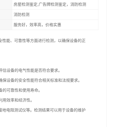
房屋检测鉴定,广告牌检测鉴定，消防检测
消防检测
服务好，效率高，价格实惠
全性能、可靠性等方面进行检测，以确保设备的正
以评估设备的电气性能是否符合要求。
以确保设备的安全性能符合相关标准和法规要求。
设备的可靠性和使用寿命。
源利用效率和经济性。
接地电阻测试仪等。检测结果可以用于设备的维护