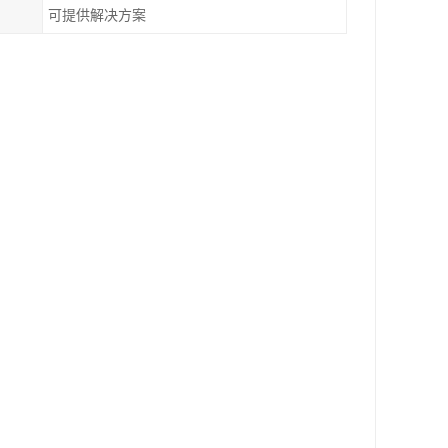
可提供解决方案