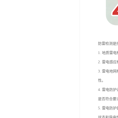
防雷检测是
1. 地质
2. 雷电
3. 雷电
性。
4. 雷电
是否符合要
5. 雷电
状态和导电