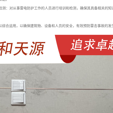
防护检测：对从事雷电防护工作的人员进行培训和检测，确保其具备相关的
以综合运用，以确保建筑物、设备和人员的安全，有效预防雷击事故的发