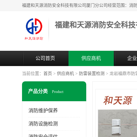
公司首页
供应商机
企业
当前位置：
首页
>
供应商机
>
防雷装置检测
> 龙岩福鼎市防
产品分类
Product
消防维护保养
消防设施检测
消防安全评估