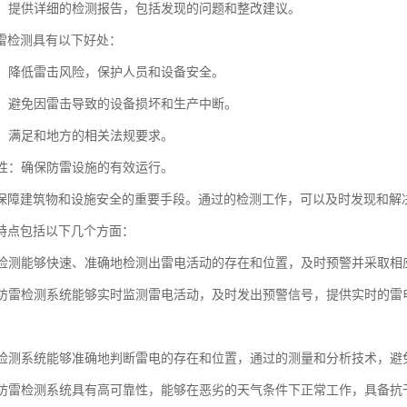
编制：提供详细的检测报告，包括发现的问题和整改建议。
雷检测具有以下好处：
安全：降低雷击风险，保护人员和设备安全。
损失：避免因雷击导致的设备损坏和生产中断。
法规：满足和地方的相关法规要求。
可靠性：确保防雷设施的有效运行。
保障建筑物和设施安全的重要手段。通过的检测工作，可以及时发现和解
特点包括以下几个方面：
防雷检测能够快速、准确地检测出雷电活动的存在和位置，及时预警并采取
性：防雷检测系统能够实时监测雷电活动，及时发出预警信号，提供实时的
防雷检测系统能够准确地判断雷电的存在和位置，通过的测量和分析技术，
性：防雷检测系统具有高可靠性，能够在恶劣的天气条件下正常工作，具备