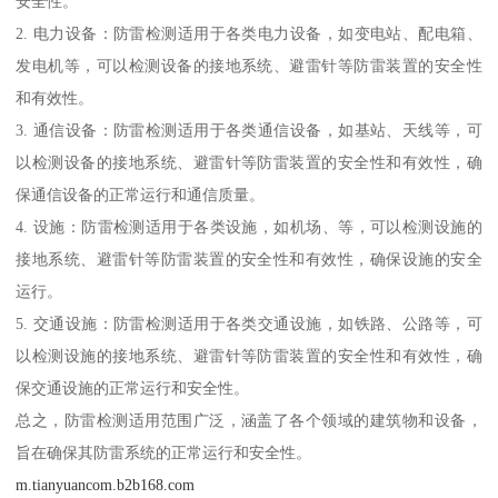
安全性。
2. 电力设备：防雷检测适用于各类电力设备，如变电站、配电箱、
发电机等，可以检测设备的接地系统、避雷针等防雷装置的安全性
和有效性。
3. 通信设备：防雷检测适用于各类通信设备，如基站、天线等，可
以检测设备的接地系统、避雷针等防雷装置的安全性和有效性，确
保通信设备的正常运行和通信质量。
4. 设施：防雷检测适用于各类设施，如机场、等，可以检测设施的
接地系统、避雷针等防雷装置的安全性和有效性，确保设施的安全
运行。
5. 交通设施：防雷检测适用于各类交通设施，如铁路、公路等，可
以检测设施的接地系统、避雷针等防雷装置的安全性和有效性，确
保交通设施的正常运行和安全性。
总之，防雷检测适用范围广泛，涵盖了各个领域的建筑物和设备，
旨在确保其防雷系统的正常运行和安全性。
m.tianyuancom.b2b168.com