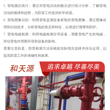
5. 雷电频次统计：通过对雷电活动的频次进行统计分析，了解雷电
活动的规律和趋势，为防雷工作提供科学依据。
6. 雷电图像识别：利用雷电监测设备获取的雷电图像，通过图像处
理和识别技术，分析雷电的形态和特征，以便进行预警和防护。
7. 雷电电磁检测：利用电磁检测仪等设备，测量雷电产生的电磁，
评估雷电对周围环境和设备的影响。
需要注意的是，防雷检测方法应根据实际情况选择并综合运用，以
提高防雷工作的准确性和效果。