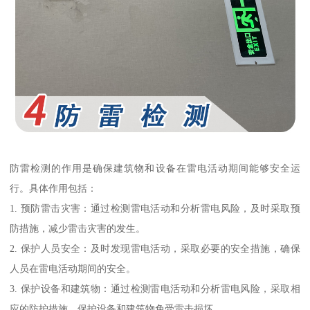
防雷检测的作用是确保建筑物和设备在雷电活动期间能够安全运
行。具体作用包括：
1. 预防雷击灾害：通过检测雷电活动和分析雷电风险，及时采取预
防措施，减少雷击灾害的发生。
2. 保护人员安全：及时发现雷电活动，采取必要的安全措施，确保
人员在雷电活动期间的安全。
3. 保护设备和建筑物：通过检测雷电活动和分析雷电风险，采取相
应的防护措施，保护设备和建筑物免受雷击损坏。