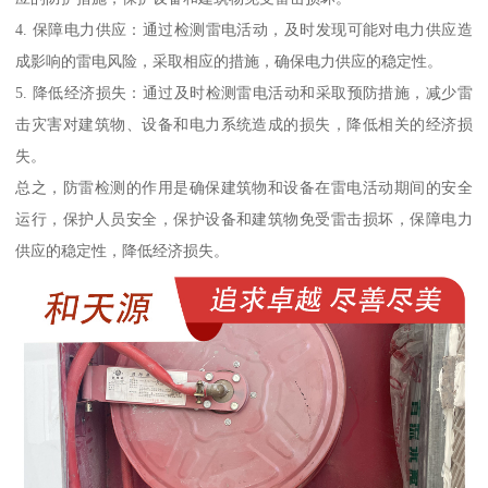
4. 保障电力供应：通过检测雷电活动，及时发现可能对电力供应造
成影响的雷电风险，采取相应的措施，确保电力供应的稳定性。
5. 降低经济损失：通过及时检测雷电活动和采取预防措施，减少雷
击灾害对建筑物、设备和电力系统造成的损失，降低相关的经济损
失。
总之，防雷检测的作用是确保建筑物和设备在雷电活动期间的安全
运行，保护人员安全，保护设备和建筑物免受雷击损坏，保障电力
供应的稳定性，降低经济损失。