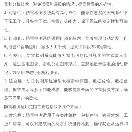
量和分析技术，避免误报和漏报的情况，提高预警的准确性。
4. 可靠性：防雷检测系统具有高可靠性，能够在恶劣的天气条件下
正常工作，具备抗干扰、抗雷击等能力，保证系统的稳定性和可靠
性。
5. 自动化：防雷检测系统采用自动化技术，能够实现自动监测、自
动报警和自动控制，减少人工干预，提高工作效率和准确性。
6. 可视化：防雷检测系统能够将雷电信息以可视化的方式展示出
来，通过雷电图像、雷电分布图等形式，直观地显示雷电的活动情
况，方便用户进行分析和决策。
7. 综合性：防雷检测系统通常包括雷电探测、数据传输、数据处
理、报警显示等多个功能模块，能够提供全面的防雷解决方案，满
足不同用户的需求。
防雷检测适用范围主要包括以下几个方面：
1. 建筑物：防雷检测适用于各类建筑物，包括住宅、商业建筑、工
业厂房等，可以对建筑物的防雷系统进行检测，确保其正常运行和