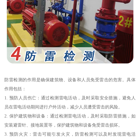
防雷检测的作用是确保建筑物、设备和人员免受雷击的危害。具体
作用包括：
1. 预防人员伤亡：通过检测雷电活动，及时采取安全措施，避免人
员在雷电活动期间进行户外活动，减少人员遭受雷击的风险。
2. 保护建筑物和设备：通过检测雷电活动，及时采取防雷措施，如
安装避雷针、接地装置等，保护建筑物和设备免受雷击损坏。
3. 预防火灾：雷击可能引发火灾，防雷检测可以及时发现雷电活