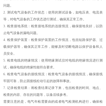
问题。
2. 测试电气设备的工作状态：使用的测试设备，如电压表、电流表
等，对电气设备的工作状态进行测试，确保其正常工作。
3. 检查接地系统：检查接地系统的连接情况，确保接地良好，以防
止电气设备的漏电问题。
4. 检查保护装置：检查保护装置的工作情况，包括短路保护器、过
载保护器等，确保其正常工作，能够及时切断电路以保护设备和人
员安全。
5. 检查电线的绝缘情况：使用绝缘测试仪对电线的绝缘情况进行测
试，确保电线的绝缘性能符合要求。
6. 检查电气设备的接线情况：检查电气设备的接线情况，确保接线
牢固可靠，防止因接线松动引起的故障和事故。
7. 记录检查结果：将检查结果记录下来，包括检查的时间、地点、
检查的内容、存在的问题等，以备后续参考。
需要注意的是，电气年检需要由的或者电气检测机构进行，确保检