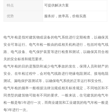
特点
可提供解决方案
优势
服务好，效率高，价格实惠
电气年检是指对建筑物或设备的电气系统进行定期检查，以确保其
安全可靠运行。电气年检一般由的或相关机构进行，包括对电气线
路、电气设备、电气保护装置等进行检查和测试，以确保其符合相
关的安全标准和规范要求。
电气年检的目的是预防和减少电气事故的发生，保障人员和财产的
安全。在年检过程中，会对电气线路进行绝缘电阻测试、接地电阻
测试、漏电保护器测试等，以确保电气系统的正常运行和安全性。
电气年检的频率一般根据法律法规或相关标准规定，不同地区和不
同类型的建筑物可能有不同的要求。一般来说，住宅建筑的电气年
检一般是每5年进行一次，而商业建筑和工业建筑的电气年检一般是
每3年进行一次。