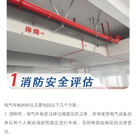
电气年检的特点主要包括以下几个方面：
1. 强制性：电气年检是法律法规规定的义务，所有使用电气设备的
单位和个人都必须按照规定进行年检，否则将面临相应的法律责
任。