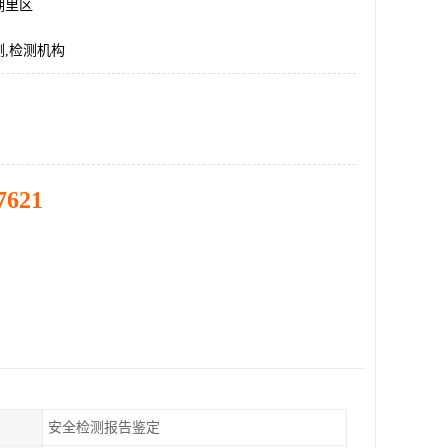
湖里区
,检测机构
7621
安全检测报告鉴定