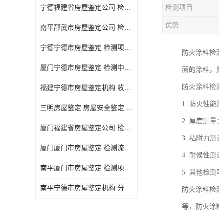
宁德福建省房屋鉴定公司 检测项目广 可及时反馈数据结果
检测项目
优势
南平邵武市房屋鉴定公司 检测准确率高 加强房屋的日常与管理
宁德宁德市房屋鉴定 检测项目广 可及时反馈数据结果
防火涂料检
厦门宁德市房屋鉴定 检测中心 收费合理规范 项目全 周期短
面的涂料，
防火涂料检
福建宁德市房屋鉴定机构 收费合理规范 加强房屋的日常与管理
1. 防火
三明房屋鉴定 房屋安全鉴定 检测方便 快捷 经验较为丰富
2. 厚度
厦门福建省房屋鉴定公司 检测流程规范 加强房屋的日常与管理
3. 粘附
厦门厦门市房屋鉴定 检测流程规范 检测方式多样化
4. 耐候
南平厦门市房屋鉴定 检测项目广 经验较为丰富
5. 其他
南平宁德市房屋鉴定机构 分析准确度高 可及时反馈数据结果
防火涂料检
等，防火涂