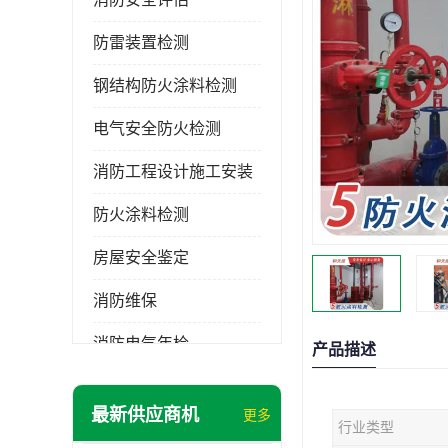
防雷装置检测
钢结构防火涂料检测
电气安全防火检测
消防工程设计施工安装
防火涂料检测
房屋安全鉴定
消防维保
消防电气年检
产品描述
消防工程施工
最新供应商机
更多
行业类型
消防工程安全检测