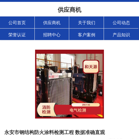
供应商机
公司首页
供应商机
关于我们
公司动态
荣誉认证
招聘中心
客户案例
产品知识
永安市钢结构防火涂料检测工程 数据准确直观