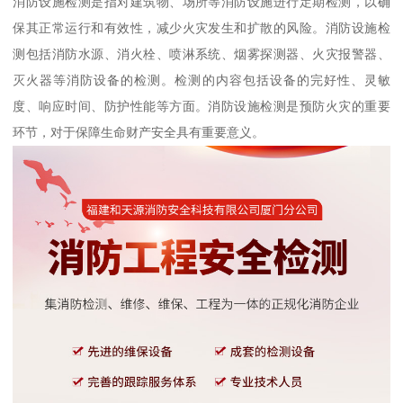
消防设施检测是指对建筑物、场所等消防设施进行定期检测，以确
保其正常运行和有效性，减少火灾发生和扩散的风险。消防设施检
测包括消防水源、消火栓、喷淋系统、烟雾探测器、火灾报警器、
灭火器等消防设备的检测。检测的内容包括设备的完好性、灵敏
度、响应时间、防护性能等方面。消防设施检测是预防火灾的重要
环节，对于保障生命财产安全具有重要意义。