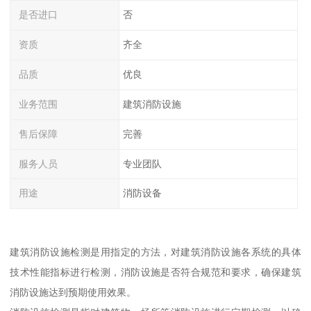
是否进口
否
资质
齐全
品质
优良
业务范围
建筑消防设施
售后保障
完善
服务人员
专业团队
用途
消防设备
建筑消防设施检测是用指定的方法，对建筑消防设施各系统的具体
技术性能指标进行检测，消防设施是否符合规范和要求，确保建筑
消防设施达到预期使用效果。