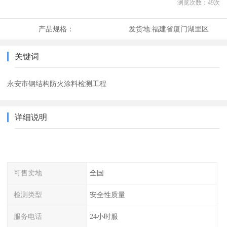
浏览次数：
49
次
产品规格：
发货地:
福建省厦门湖里区
关键词
永安市钢结构防火涂料检测工程
详细说明
可售卖地
全国
检测类型
安全性质量
服务电话
24小时服