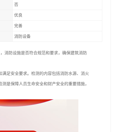
否
优良
完善
消防设备
测，消防设施是否符合规范和要求，确保建筑消防
和满足安全要求。检测的内容包括消防水源、消火
检测是保障人员生命安全和财产安全的重要措施，