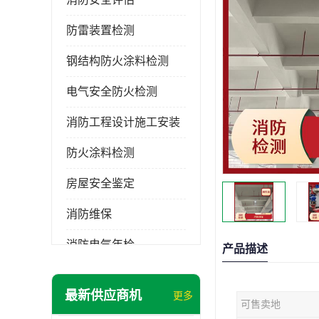
防雷装置检测
钢结构防火涂料检测
电气安全防火检测
消防工程设计施工安装
防火涂料检测
房屋安全鉴定
消防维保
消防电气年检
产品描述
消防工程施工
最新供应商机
更多
可售卖地
消防工程安全检测