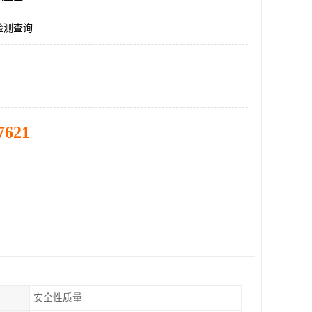
检测查询
7621
安全性质量