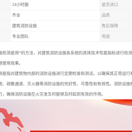
24小时服
是否进口
齐全
品质
建筑消防设施
售后保障
专业团队
用途
施检测是用*的方法，对建筑消防设施各系统的具体技术性能指标进行检
期使用效果。
测是指对建筑物内部的消防设施进行定期检查和测试，以确保其正常运行
统、疏散通道、灭火器等消防设施的完好性、可靠性和有效性。消防设施
行，确保消防设施在火灾发生时能够及时起到有效的作用。