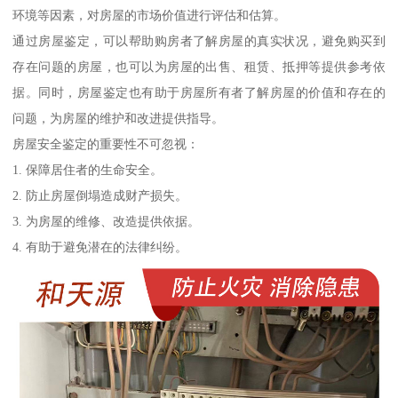
环境等因素，对房屋的市场价值进行评估和估算。
通过房屋鉴定，可以帮助购房者了解房屋的真实状况，避免购买到
存在问题的房屋，也可以为房屋的出售、租赁、抵押等提供参考依
据。同时，房屋鉴定也有助于房屋所有者了解房屋的价值和存在的
问题，为房屋的维护和改进提供指导。
房屋安全鉴定的重要性不可忽视：
1. 保障居住者的生命安全。
2. 防止房屋倒塌造成财产损失。
3. 为房屋的维修、改造提供依据。
4. 有助于避免潜在的法律纠纷。