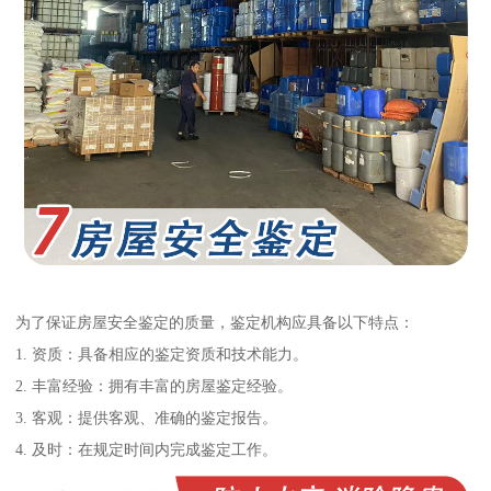
为了保证房屋安全鉴定的质量，鉴定机构应具备以下特点：
1. 资质：具备相应的鉴定资质和技术能力。
2. 丰富经验：拥有丰富的房屋鉴定经验。
3. 客观：提供客观、准确的鉴定报告。
4. 及时：在规定时间内完成鉴定工作。