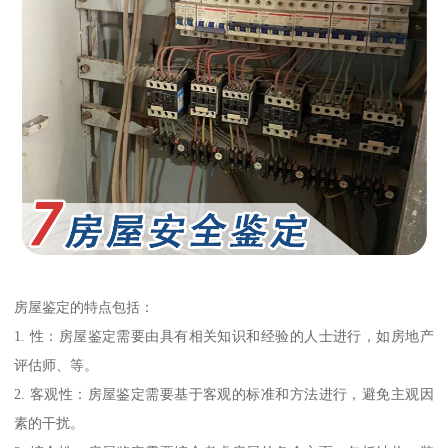
房屋鉴定的特点包括：
1. 性：房屋鉴定需要由具有相关知识和经验的人士进行，如房地产
评估师、等。
2. 客观性：房屋鉴定需要基于客观的标准和方法进行，避免主观因
素的干扰。