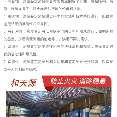
3. 综合性：房屋鉴定需要综合考虑房屋的各个方面，包括结构、装
修、设施设备等，以全面评估房屋的价值和状况。
4. 准确性：房屋鉴定需要通过科学的方法和技术手段进行，以确保
鉴定结果的准确性和可靠性。
5. 有针对性：房屋鉴定可以根据不同的目的和需求进行，如购房前
的鉴定、房屋质量问题的鉴定等，以满足不同的需求。
6. 法律性：房屋鉴定需要遵守相关的法律法规和规范，确保鉴定过
程的合法性和规范性。
7. 保密性：房屋鉴定需要对相关信息和鉴定结果进行保密，以保护
当事人的利益和隐私。