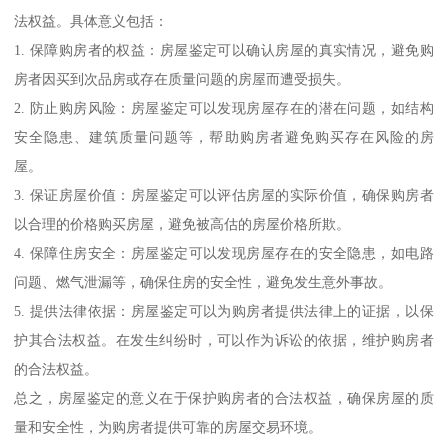
法权益。具体意义包括：
1. 保障购房者的权益：房屋鉴定可以确认房屋的真实情况，避免购
房者因买到次品房或存在质量问题的房屋而遭受损失。
2. 防止购房风险：房屋鉴定可以发现房屋存在的潜在问题，如结构
安全隐患、建筑质量问题等，帮助购房者避免购买存在风险的房
屋。
3. 保证房屋价值：房屋鉴定可以评估房屋的实际价值，确保购房者
以合理的价格购买房屋，避免被高估的房屋价格所欺。
4. 保障住房安全：房屋鉴定可以发现房屋存在的安全隐患，如电路
问题、燃气泄漏等，确保住房的安全性，避免发生意外事故。
5. 提供法律依据：房屋鉴定可以为购房者提供法律上的证据，以保
护其合法权益。在发生纠纷时，可以作为诉讼的依据，维护购房者
的合法权益。
总之，房屋鉴定的意义在于保护购房者的合法权益，确保房屋的质
量和安全性，为购房者提供可靠的房屋交易环境。