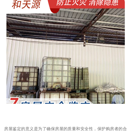
房屋鉴定的意义是为了确保房屋的质量和安全性，保护购房者的合