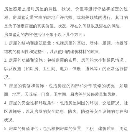
房屋鉴定是指对房屋的属性、状况、价值等进行评估和鉴定的过
程。房屋鉴定通常由的房地产评估师、或相关领域的进行。其目的
是为了确定房屋的真实价值、状况、存在的问题以及潜在的风险。
房屋鉴定的内容包括但不限于以下几个方面：
1. 房屋的结构和建筑质量：包括房屋的基础、墙体、屋顶、地板等
结构的稳固性和完整性，以及使用的建筑材料的质量。
2. 房屋的功能和设施：包括房屋的布局、房间的大小和通风情况，
以及设施（如厨房、卫生间、电力、供暖、通风等）的正常运行情
况。
3. 房屋的装修和装饰：包括房屋的内部和外部装修的状况，如墙
面、地面、天花板、门窗、卫生间、厨房等的装修质量和风格。
4. 房屋的安全性和环境条件：包括房屋周围的环境、交通情况、社
区设施等，以及房屋的安全隐患、防火、防盗等安全设施的存在和
状况。
5. 房屋的价值评估：包括根据房屋的位置、面积、建筑质量、周边