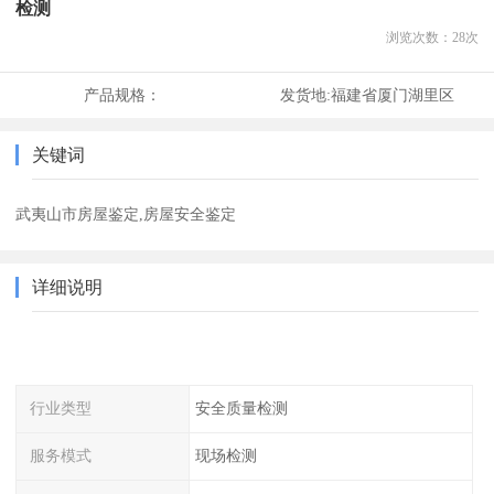
检测
浏览次数：
28
次
产品规格：
发货地:
福建省厦门湖里区
关键词
武夷山市房屋鉴定,房屋安全鉴定
详细说明
行业类型
安全质量检测
服务模式
现场检测