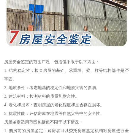
房屋安全鉴定的范围广泛，包括但不限于以下方面：
1. 结构稳定性：检查房屋的基础、承重墙、梁、柱等结构部件是否
牢固。
2. 地质条件：考虑地基的稳定性和地质灾害的影响。
3. 建筑材料：检测材料的质量和耐久性。
4. 老化和损坏：查明房屋的老化程度和是否存在损坏。
5. 抗震性能：评估房屋在地震等自然灾害中的安全性。
房屋鉴定适用范围包括但不限于以下情况：
1. 购房前的房屋鉴定：购房者可以委托房屋鉴定机构对房屋进行全