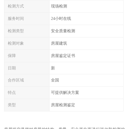
检测方式
现场检测
服务时间
24小时在线
检测类型
安全质量检测
检测对象
房屋建筑
保障
房屋鉴定证书
日期
新
合作区域
全国
特点
可提供解决方案
类型
房屋检测鉴定