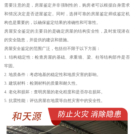
需要注意的是，房屋鉴定并非强制性的，购房者可以根据自身需求
和情况决定是否进屋鉴定。同时，选择可靠的房屋鉴定师或鉴定机
构也是重要的，以确保鉴定结果的准确性和可靠性。
房屋安全鉴定的主要目的是确定房屋的结构安全性，及时发现潜在
的安全隐患，并提供的建议和措施。
房屋安全鉴定的范围广泛，包括但不限于以下方面：
1. 结构稳定性：检查房屋的基础、承重墙、梁、柱等结构部件是否
牢固。
2. 地质条件：考虑地基的稳定性和地质灾害的影响。
3. 建筑材料：检测材料的质量和耐久性。
4. 老化和损坏：查明房屋的老化程度和是否存在损坏。
5. 抗震性能：评估房屋在地震等自然灾害中的安全性。