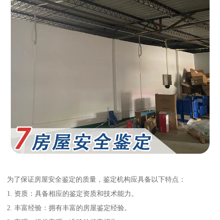
为了保证房屋安全鉴定的质量，鉴定机构应具备以下特点：
1. 资质：具备相应的鉴定资质和技术能力。
2. 丰富经验：拥有丰富的房屋鉴定经验。