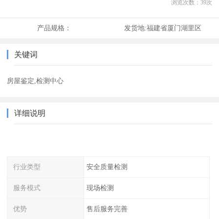
浏览次数：
39
次
产品规格：
发货地:
福建省厦门湖里区
关键词
房屋鉴定,检测中心
详细说明
行业类型
安全质量检测
服务模式
现场检测
优势
售后服务完善