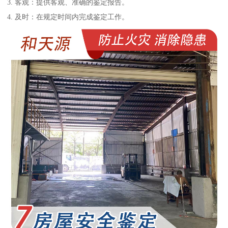
3. 客观：提供客观、准确的鉴定报告。
4. 及时：在规定时间内完成鉴定工作。