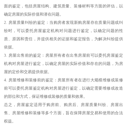
面的鉴定，包括房屋结构、建筑质量、装修材料等方面的评估，以
确定房屋的实际价值和潜在问题。
2. 房屋质量纠纷的鉴定：当购房者发现新购房屋存在质量问题或纠
纷时，可以委托房屋鉴定机构对问题进行鉴定，以确定问题的性
质、原因和责任，并提供相关的证据和鉴定报告，为解决纠纷提供
依据。
3. 房屋出售前的鉴定：房屋所有者在出售房屋前可以委托房屋鉴定
机构对房屋进行鉴定，以确定房屋的实际价值和存在的问题，为房
屋的定价和交易提供依据。
4. 房屋维修和装修前的鉴定：房屋所有者在进行大规模维修或装修
前可以委托房屋鉴定机构对房屋进行鉴定，以确定需要维修或改造
的部位和方式，保证维修或装修的质量和效果。
总之，房屋鉴定适用于购房前、购房后、房屋质量纠纷、房屋出
售、房屋维修和装修等多个方面，旨在保障房屋交易和使用的合法
权益。