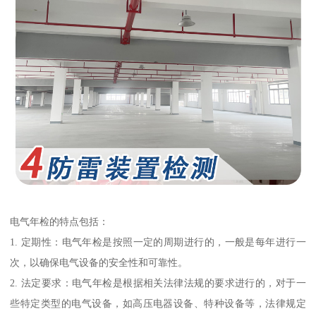
电气年检的特点包括：
1. 定期性：电气年检是按照一定的周期进行的，一般是每年进行一
次，以确保电气设备的安全性和可靠性。
2. 法定要求：电气年检是根据相关法律法规的要求进行的，对于一
些特定类型的电气设备，如高压电器设备、特种设备等，法律规定