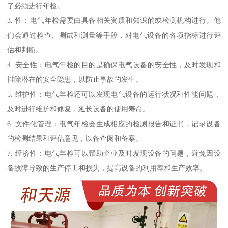
了必须进行年检。
3. 性：电气年检需要由具备相关资质和知识的或检测机构进行。他
们会通过检查、测试和测量等手段，对电气设备的各项指标进行评
估和判断。
4. 安全性：电气年检的目的是确保电气设备的安全性，及时发现和
排除潜在的安全隐患，以防止事故的发生。
5. 维护性：电气年检还可以发现电气设备的运行状况和性能问题，
及时进行维护和修复，延长设备的使用寿命。
6. 文件化管理：电气年检会生成相应的检测报告和证书，记录设备
的检测结果和评估意见，以备查阅和备案。
7. 经济性：电气年检可以帮助企业及时发现设备的问题，避免因设
备故障导致的生产停工和损失，提高设备的利用率和生产效率。