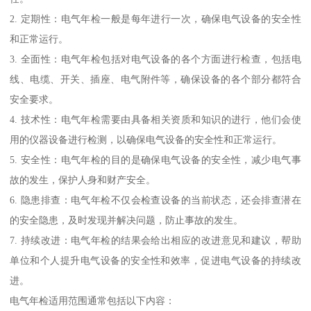
2. 定期性：电气年检一般是每年进行一次，确保电气设备的安全性
和正常运行。
3. 全面性：电气年检包括对电气设备的各个方面进行检查，包括电
线、电缆、开关、插座、电气附件等，确保设备的各个部分都符合
安全要求。
4. 技术性：电气年检需要由具备相关资质和知识的进行，他们会使
用的仪器设备进行检测，以确保电气设备的安全性和正常运行。
5. 安全性：电气年检的目的是确保电气设备的安全性，减少电气事
故的发生，保护人身和财产安全。
6. 隐患排查：电气年检不仅会检查设备的当前状态，还会排查潜在
的安全隐患，及时发现并解决问题，防止事故的发生。
7. 持续改进：电气年检的结果会给出相应的改进意见和建议，帮助
单位和个人提升电气设备的安全性和效率，促进电气设备的持续改
进。
电气年检适用范围通常包括以下内容：