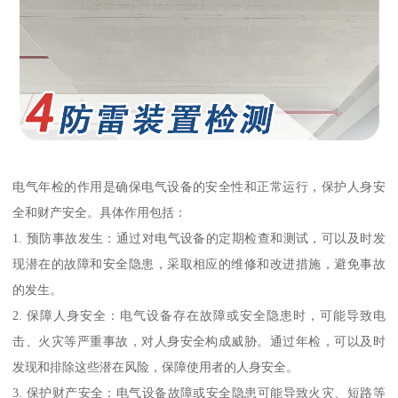
电气年检的作用是确保电气设备的安全性和正常运行，保护人身安
全和财产安全。具体作用包括：
1. 预防事故发生：通过对电气设备的定期检查和测试，可以及时发
现潜在的故障和安全隐患，采取相应的维修和改进措施，避免事故
的发生。
2. 保障人身安全：电气设备存在故障或安全隐患时，可能导致电
击、火灾等严重事故，对人身安全构成威胁。通过年检，可以及时
发现和排除这些潜在风险，保障使用者的人身安全。
3. 保护财产安全：电气设备故障或安全隐患可能导致火灾、短路等