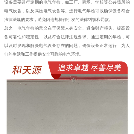
设备需要进行定期的电气年检，如工厂、商场、学校等公共场所的
电气设备，以及高压电气设备等。进行电气年检可以确保设备符合
法律法规的要求，避免因违规操作引发的法律纠纷和罚款。
总之，电气年检的意义在于保障人身安全、避免财产损失、提高设
备可靠性和稳定性，以及符合法律法规要求。通过定期的年检，可
以及时发现和解决电气设备存在的问题，确保设备正常运行，为人
们的生活和工作提供安全可靠的电气环境。