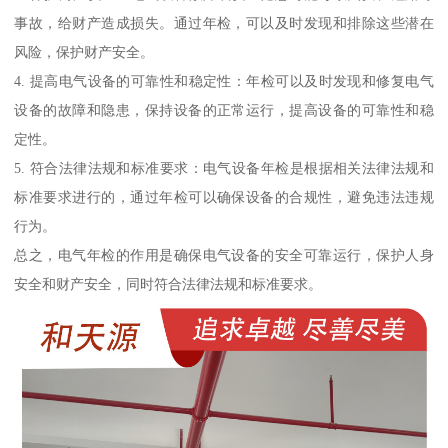
事故，给财产造成损失。通过年检，可以及时发现和排除这些潜在
风险，保护财产安全。
4. 提高电气设备的可靠性和稳定性：年检可以及时发现和修复电气
设备的故障和隐患，保持设备的正常运行，提高设备的可靠性和稳
定性。
5. 符合法律法规和标准要求：电气设备年检是根据相关法律法规和
标准要求进行的，通过年检可以确保设备的合规性，避免违法违规
行为。
总之，电气年检的作用是确保电气设备的安全可靠运行，保护人身
安全和财产安全，同时符合法律法规和标准要求。