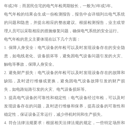
年或2年；而居民住宅的电气年检周期较长，一般为3年或5年。
电气年检的结果会生成一份检测报告，报告中会详细列出电气系统
的问题和隐患，并提出相应的整改建议。根据检测报告，业主或管
理人员可以采取相应的措施修复问题，确保电气系统的安全运行。
电气年检的意义主要体现在以下几个方面：
1. 保障人身安全：电气设备的年检可以及时发现设备存在的安全隐
患，如电线老化、设备损坏等，避免因电气设备问题引发的火灾、
触电等事故，保障人身安全。
2. 避免财产损失：电气设备的年检可以及时发现设备存在的故障和
缺陷，及时进行维修或更换，避免因电气设备故障引发的财产损
失，如电路短路引发的火灾、电气设备损坏等。
3. 提高电气设备的可靠性和稳定性：电气设备经过年检，可以及时
发现设备存在的问题，及时进行维修和保养，提高设备的可靠性和
稳定性，保证设备正常运行，减少停机时间和生产损失。
4. 符合法律法规要求：根据相关法律法规的规定，一些特定场所和