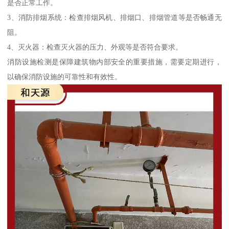
是否正常工作。
3、消防排烟系统：检查排烟风机、排烟口、排烟管道等是否畅通无
阻。
4、灭火器：检查灭火器的压力、外观等是否符合要求。
消防设施检测是保障建筑物内部安全的重要措施，需要定期进行，
以确保消防设施的可靠性和有效性。