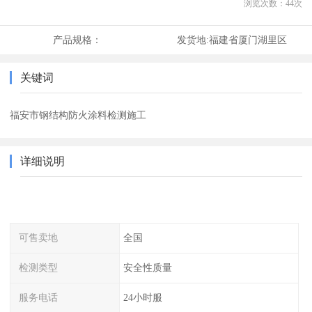
浏览次数：
44
次
产品规格：
发货地:
福建省厦门湖里区
关键词
福安市钢结构防火涂料检测施工
详细说明
可售卖地
全国
检测类型
安全性质量
服务电话
24小时服