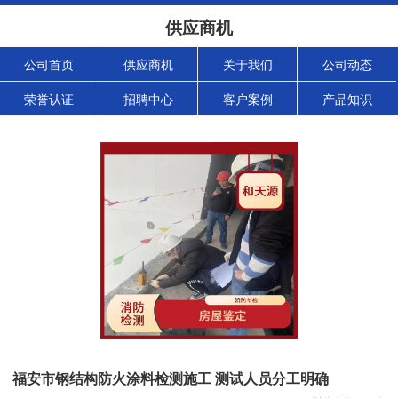
供应商机
公司首页
供应商机
关于我们
公司动态
荣誉认证
招聘中心
客户案例
产品知识
福安市钢结构防火涂料检测施工 测试人员分工明确