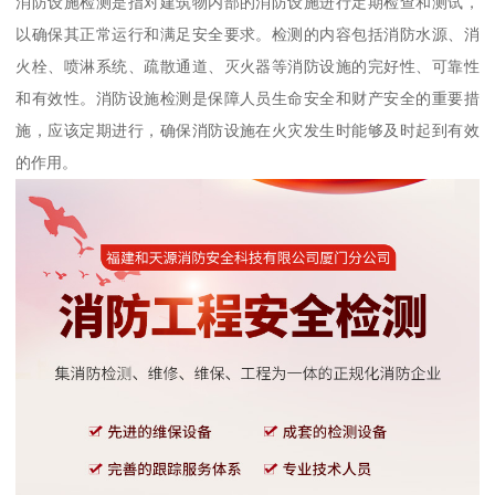
消防设施检测是指对建筑物内部的消防设施进行定期检查和测试，
以确保其正常运行和满足安全要求。检测的内容包括消防水源、消
火栓、喷淋系统、疏散通道、灭火器等消防设施的完好性、可靠性
和有效性。消防设施检测是保障人员生命安全和财产安全的重要措
施，应该定期进行，确保消防设施在火灾发生时能够及时起到有效
的作用。