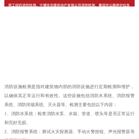
消防设施检测是指对建筑物内部的消防设施进行定期检测和维护，
以确保其正常运行和有效性。这些设施包括消防水系统、消防报警
系统、消防排烟系统、灭火器等。检测主要包括以下内容：
1、消防水系统：检查消防水泵、水箱、管道、喷头等是否正常运行
和完好无损。
2、消防报警系统：测试火灾探测器、手动火警按钮、声光报警器等