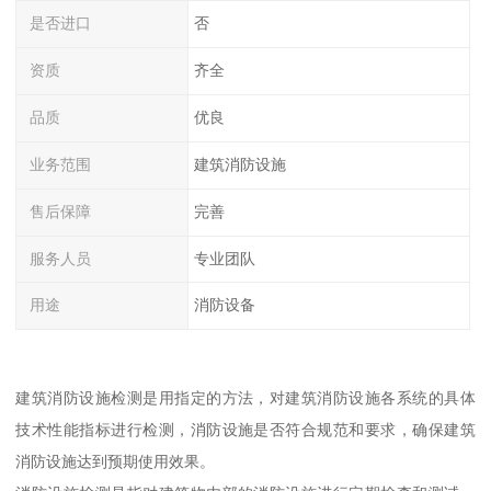
是否进口
否
资质
齐全
品质
优良
业务范围
建筑消防设施
售后保障
完善
服务人员
专业团队
用途
消防设备
建筑消防设施检测是用指定的方法，对建筑消防设施各系统的具体
技术性能指标进行检测，消防设施是否符合规范和要求，确保建筑
消防设施达到预期使用效果。