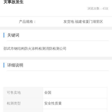
灾事故发生
浏览次数：
43
次
产品规格：
发货地:
福建省厦门湖里区
关键词
邵武市钢结构防火涂料检测消防检测公司
详细说明
可售卖地
全国
检测类型
安全性质量