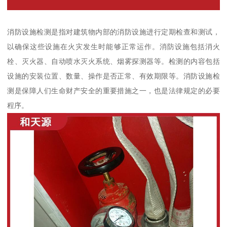
消防设施检测是指对建筑物内部的消防设施进行定期检查和测试，
以确保这些设施在火灾发生时能够正常运作。消防设施包括消火
栓、灭火器、自动喷水灭火系统、烟雾探测器等。检测的内容包括
设施的安装位置、数量、操作是否正常、有效期限等。消防设施检
测是保障人们生命财产安全的重要措施之一，也是法律规定的必要
程序。