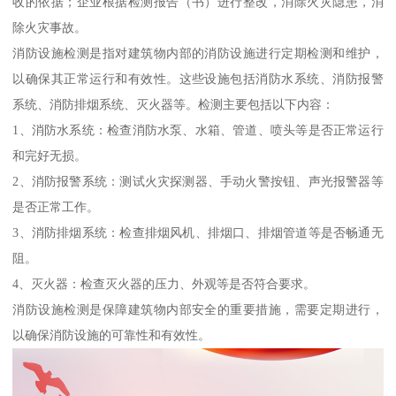
收的依据；企业根据检测报告（书）进行整改，消除火灾隐患，消
除火灾事故。
消防设施检测是指对建筑物内部的消防设施进行定期检测和维护，
以确保其正常运行和有效性。这些设施包括消防水系统、消防报警
系统、消防排烟系统、灭火器等。检测主要包括以下内容：
1、消防水系统：检查消防水泵、水箱、管道、喷头等是否正常运行
和完好无损。
2、消防报警系统：测试火灾探测器、手动火警按钮、声光报警器等
是否正常工作。
3、消防排烟系统：检查排烟风机、排烟口、排烟管道等是否畅通无
阻。
4、灭火器：检查灭火器的压力、外观等是否符合要求。
消防设施检测是保障建筑物内部安全的重要措施，需要定期进行，
以确保消防设施的可靠性和有效性。