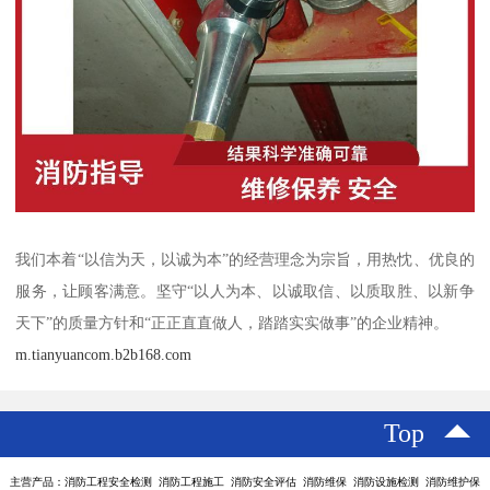
我们本着“以信为天，以诚为本”的经营理念为宗旨，用热忱、优良的
服务，让顾客满意。坚守“以人为本、以诚取信、以质取胜、以新争
天下”的质量方针和“正正直直做人，踏踏实实做事”的企业精神。
m.tianyuancom.b2b168.com
Top
主营产品：消防工程安全检测 消防工程施工 消防安全评估 消防维保 消防设施检测 消防维护保