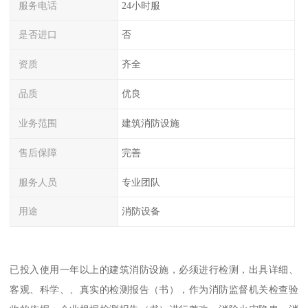
服务电话
24小时服
是否进口
否
资质
齐全
品质
优良
业务范围
建筑消防设施
售后保障
完善
服务人员
专业团队
用途
消防设备
已投入使用一年以上的建筑消防设施，必须进行检测，出具详细、
客观、科学、、真实的检测报告（书），作为消防监督机关检查验